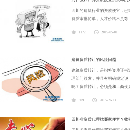
四川的建筑行业的资质便宜，已
资质审批简单，人才价格不贵等，
1172
2019-05-01
建筑资质转让的风险问题
建筑资质转让，是指将资质证书
理部门颁发，并且有明确规定说
呢？资质转让，必须是和工商变更
309
2016-09-13
四川省资质代理找哪家便宜？收