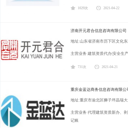
1029次
2021-04-22
济南开元君合信息咨询有限公司
地址:山东省济南市历下区文化东
主营业务:建筑资质代办|安全生产
731次
2021-04-21
重庆金蓝达商务信息咨询有限公
地址:重庆市渝北区狮子坪晶瑞大
主营业务:代理建筑资质新办、剥
记账