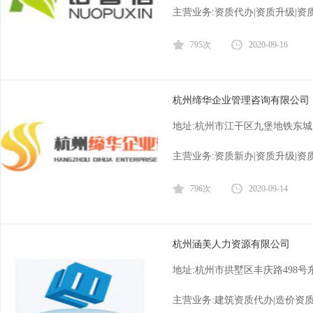
主营业务:资质代办|资质升级|资
795次
2020-09-16
杭州缔华企业管理咨询有限公司
地址:杭州市江干区九堡地铁东城
主营业务:资质新办|资质升级|资
796次
2020-09-14
杭州涵美人力资源有限公司
地址:杭州市拱墅区丰庆路498
主营业务:建筑资质代办|造价资质