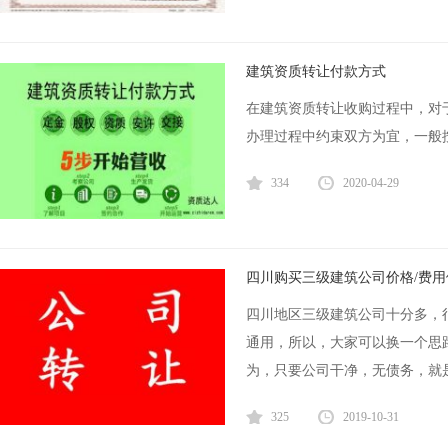
建筑资质转让付款方式
在建筑资质转让收购过程中，对
办理过程中约束双方为宜，一般按
334
2020-04-29
四川购买三级建筑公司价格/费用
四川地区三级建筑公司十分多，
通用，所以，大家可以换一个思
为，只要公司干净，无债务，就是
325
2019-10-31