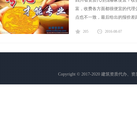
四川省资质代理找哪家便宜？收
富，收费各方面都很便宜的代理
点也不一致，最后给出的报价差距
205
2016-08-07
Copyright © 2017-2020 建筑资质代