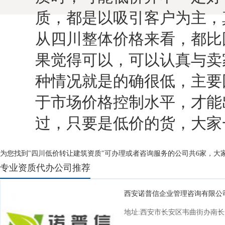
质，都是以吸引客户为主，
从四川整体价格来看，都比
果觉得可以，可以认真与卖
种情况就是的确很低，主要
于市场价格控制水平，才能
过，只要是低价的货，大家
为您找到"四川低价转让建筑资质"可办理或者咨询服务的公司共6家，大
专业资质代办公司推荐
西安诺普信企业管理咨询有限公
地址:西安市长安区韦曲街办南长