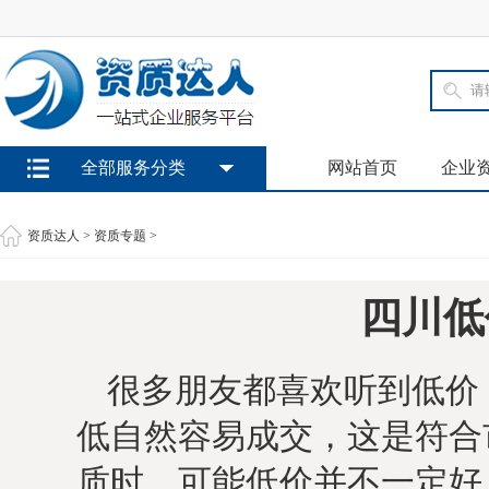
全部服务分类
网站首页
企业
资质达人
>
资质专题
>
四川低
很多朋友都喜欢听到低价
低自然容易成交，这是符合
质时，可能低价并不一定好