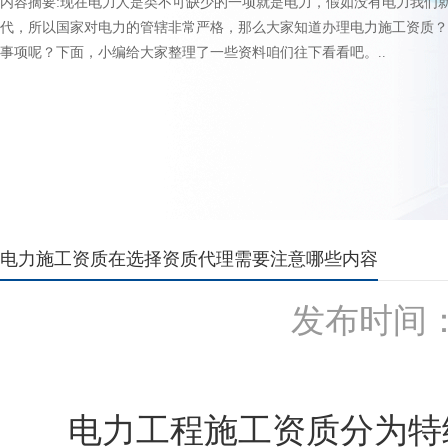
内容摘要:现在电力人是类不可缺少的一项就是电力，假如没有电力我们
代，所以国家对电力的管辖非常严格，那么大家知道办理电力施工资质？
事项呢？下面，小编给大家整理了一些资料咱们往下看看吧。..
电力施工资质在选择资质代理需要注意哪些内容
发布时间：20
电力工程施工资质分为特级