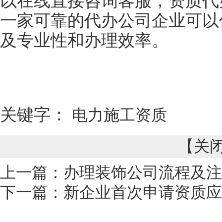
以在线直接咨询客服，资质代
一家可靠的代办公司企业可以
及专业性和办理效率。
关键字：
电力施工资质
【
关
上一篇：
办理装饰公司流程及注
下一篇：
新企业首次申请资质应