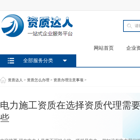
网站首页
企业
全部服务分类
资质达人
>
资质怎么办理
>
资质办理注意事项
>
电力施工资质在选择资质代理需
些