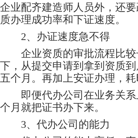
企业配齐建造师人员外，还要
质办理成功率和下证速度。
2、办证速度急不得
企业资质的审批流程比较长
下，从提交申请到拿到资质到
五个月。再加上安证办理，耗
即便代办公司在业务关系上
个月就把证书办下来。
3、代办公司的能力