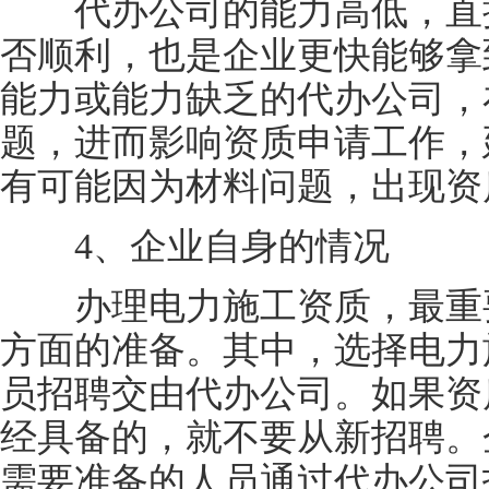
代办公司的能力高低，直接
否顺利，也是企业更快能够拿
能力或能力缺乏的代办公司，
题，进而影响资质申请工作，
有可能因为材料问题，出现资
4、企业自身的情况
办理电力施工资质，最重要
方面的准备。其中，选择电力
员招聘交由代办公司。如果资
经具备的，就不要从新招聘。
需要准备的人员通过代办公司