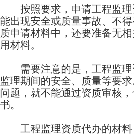
按照要求，申请工程监理资
能出现安全或质量事故、不得
质申请材料中，还要准备无相
用材料。
需要注意的是，工程监理资
监理期间的安全、质量等要求
问题，就不能通过资质审核，
书。
工程监理资质代办的材料，