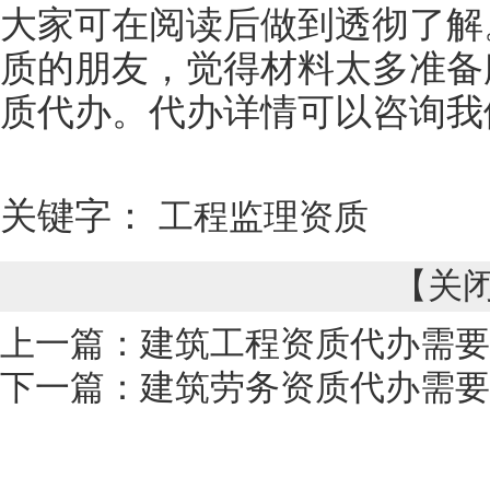
大家可在阅读后做到透彻了解
质的朋友，觉得材料太多准备
质代办。代办详情可以咨询我
关键字：
工程监理资质
【
关
上一篇：
建筑工程资质代办需要
下一篇：
建筑劳务资质代办需要