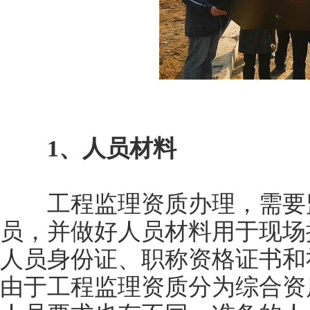
1、人员材料
工程监理资质办理，需要监
员，并做好人员材料用于现场
人员身份证、职称资格证书和
由于工程监理资质分为综合资