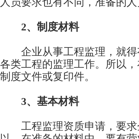
人员要求也有不同，准备的人
2、制度材料
企业从事工程监理，就得有
各类工程的监理工作。所以，
制度文件或复印件。
3、基本材料
工程监理资质申请，要求企
以，在准备的材料中，要有营