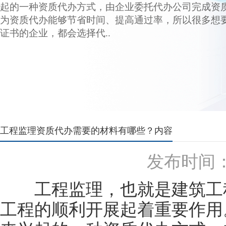
起的一种资质代办方式，由企业委托代办公司完成资
为资质代办能够节省时间、提高通过率，所以很多想
证书的企业，都会选择代..
工程监理资质代办需要的材料有哪些？内容
发布时间：20
工程监理，也就是建筑工程
工程的顺利开展起着重要作用