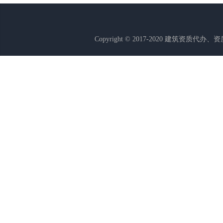
Copyright © 2017-2020 建筑资质代