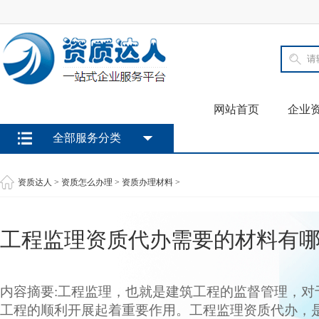
网站首页
企业
全部服务分类
资质达人
>
资质怎么办理
>
资质办理材料
>
工程监理资质代办需要的材料有
内容摘要:工程监理，也就是建筑工程的监督管理，对
工程的顺利开展起着重要作用。工程监理资质代办，