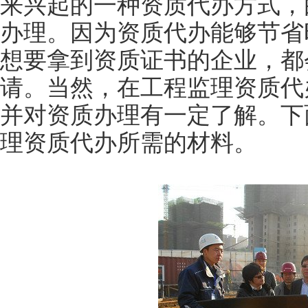
来兴起的一种资质代办方式，
办理。因为资质代办能够节省
想要拿到资质证书的企业，都
请。当然，在工程监理资质代
并对资质办理有一定了解。下
理资质代办所需的材料。