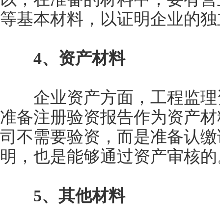
等基本材料，以证明企业的独
4、资产材料
企业资产方面，工程监理资
准备注册验资报告作为资产材
司不需要验资，而是准备认缴
明，也是能够通过资产审核的
5、其他材料