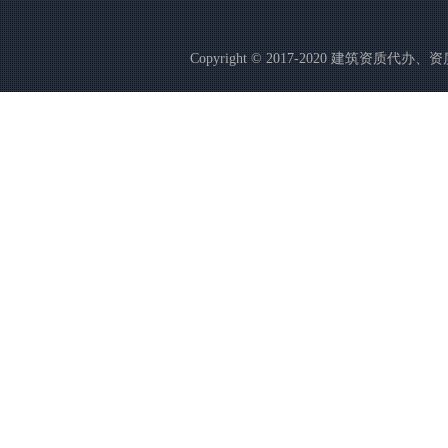
Copyright © 2017-2020 建筑资质代