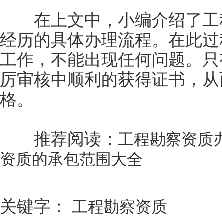
在上文中，小编介绍了工程
经历的具体办理流程。在此过
工作，不能出现任何问题。只
厉审核中顺利的获得证书，从
格。
推荐阅读：
工程勘察资质
资质的承包范围大全
关键字：
工程勘察资质