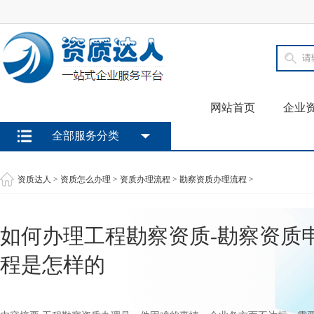
网站首页
企业
全部服务分类
资质达人
>
资质怎么办理
>
资质办理流程
>
勘察资质办理流程
>
如何办理工程勘察资质-勘察资质
程是怎样的