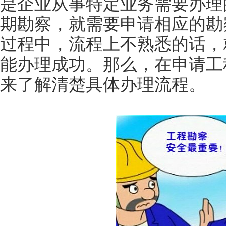
是企业从事特定业务需要办理
期勘察，就需要申请相应的勘
过程中，流程上不熟悉的话，
能办理成功。那么，在申请工
来了解清楚具体办理流程。