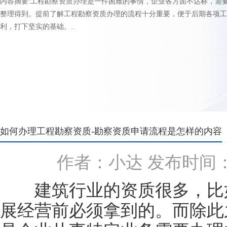
内容摘要:工程勘察资质办理是一件困难的事情，企业各方面不达标，需
整理得到。提前了解工程勘察资质办理的流程十分重要，便于后期各项工
利，打下坚实的基础。..
如何办理工程勘察资质-勘察资质申请流程是怎样的内容
作者：小达 发布时间：2022
建筑行业的资质很多，比如
展经营前必须拿到的。而除此