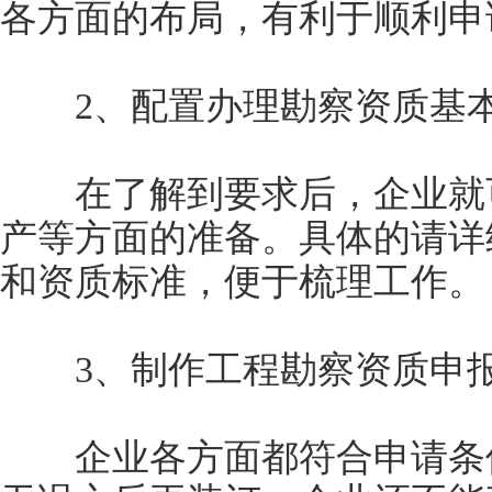
各方面的布局，有利于顺利申
2、配置办理勘察资质基本
在了解到要求后，企业就可
产等方面的准备。具体的请详
和资质标准，便于梳理工作。
3、制作工程勘察资质申
企业各方面都符合申请条件