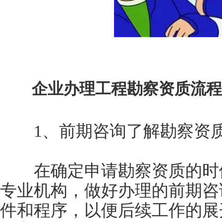
企业办理工程勘察资质流程
1、前期咨询了解勘察资
在确定申请勘察资质的时候
专业机构，做好办理的前期咨
件和程序，以便后续工作的展