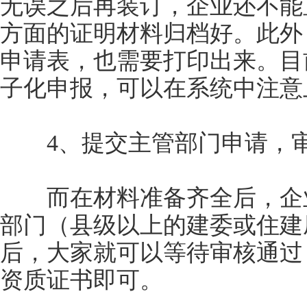
无误之后再装订，企业还不能
方面的证明材料归档好。此外
申请表，也需要打印出来。目
子化申报，可以在系统中注意
4、提交主管部门申请，
而在材料准备齐全后，企业
部门（县级以上的建委或住建
后，大家就可以等待审核通过
资质证书即可。