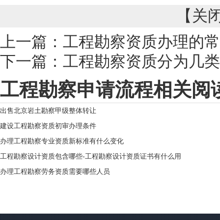
【
关
上一篇：
工程勘察资质办理的常
下一篇：
工程勘察资质分为几类
工程勘察申请流程相关阅
出售北京岩土勘察甲级整体转让
建设工程勘察资质初审办理条件
办理工程勘察专业资质新标准有什么变化
工程勘察设计资质包含哪些-工程勘察设计资质证书有什么用
办理工程勘察劳务资质需要哪些人员