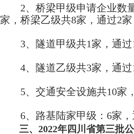
2、桥梁甲级申请企业数量共
家，桥梁乙级共8家，通过2家
3、隧道甲级共1家，通过
4、隧道乙级共3家，通过1
5、交通安全设施共10家，
6、路基陆家甲级：6家，通
三、2022年四川省第三批公