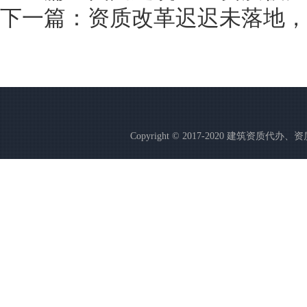
下一篇：
资质改革迟迟未落地，
Copyright © 2017-2020 建筑资质代