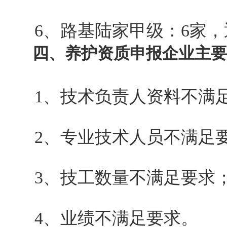
6、路基陆家甲级：6家，通
四、养护资质申报企业主要
1、技术负责人资料不满
2、专业技术人员不满足
3、技工数量不满足要求
4、业绩不满足要求。