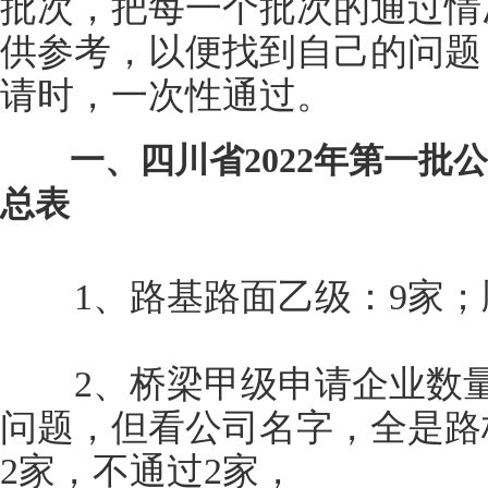
批次，把每一个批次的通过情
供参考，以便找到自己的问题
请时，一次性通过。
一、四川省2022年第一批公
总表
1、路基路面乙级：9家；顺
2、桥梁甲级申请企业数量
问题，但看公司名字，全是路
2家，不通过2家，