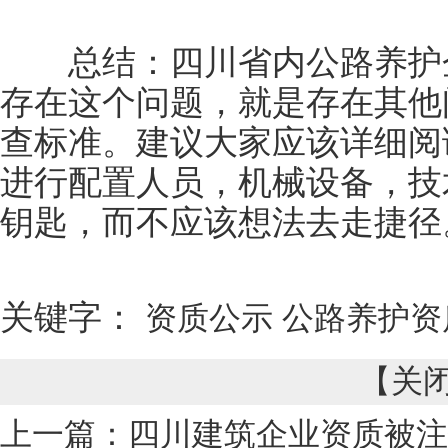
总结：四川省内公路养护企
存在这个问题，就是存在其他
查标准。建议大家应该详细阅
进行配置人员，机械设备，技
钥匙，而不应该想法去走捷径
关键字：
资质公示
公路养护资
【
关
上一篇：
四川建筑企业资质被注