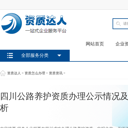
网站首页
企业
全部服务分类
资质达人
>
资质怎么办理
>
资质资讯
>
四川公路养护资质办理公示情况
析