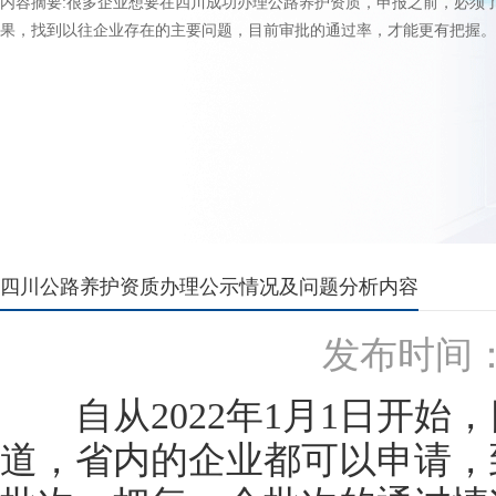
内容摘要:很多企业想要在四川成功办理公路养护资质，申报之前，必须
果，找到以往企业存在的主要问题，目前审批的通过率，才能更有把握。.
四川公路养护资质办理公示情况及问题分析内容
发布时间：20
自从2022年1月1日开始
道，省内的企业都可以申请，