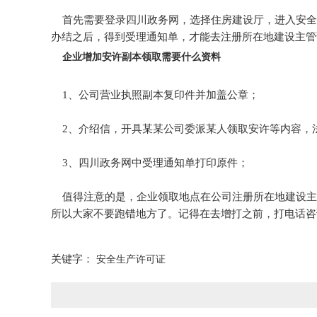
首先需要登录四川政务网，选择住房建设厅，进入安全
办结之后，得到受理通知单，才能去注册所在地建设主管
企业增加安许副本领取需要什么资料
1、公司营业执照副本复印件并加盖公章；
2、介绍信，开具某某公司委派某人领取安许等内容，
3、四川政务网中受理通知单打印原件；
值得注意的是，企业领取地点在公司注册所在地建设主
所以大家不要跑错地方了。记得在去增打之前，打电话咨
关键字：
安全生产许可证