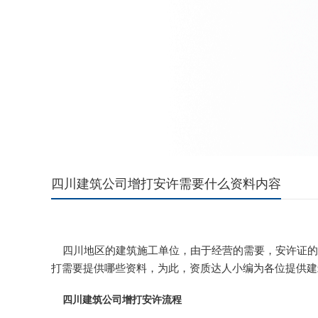
四川建筑公司增打安许需要什么资料内容
四川地区的建筑施工单位，由于经营的需要，安许证的
打需要提供哪些资料，为此，资质达人小编为各位提供建
四川建筑公司增打安许流程