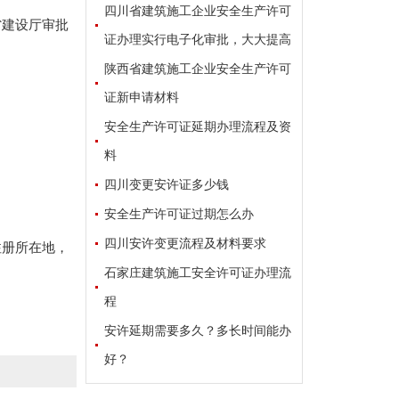
四川省建筑施工企业安全生产许可
省建设厅审批
证办理实行电子化审批，大大提高
陕西省建筑施工企业安全生产许可
证新申请材料
安全生产许可证延期办理流程及资
料
四川变更安许证多少钱
安全生产许可证过期怎么办
四川安许变更流程及材料要求
注册所在地，
石家庄建筑施工安全许可证办理流
程
安许延期需要多久？多长时间能办
好？