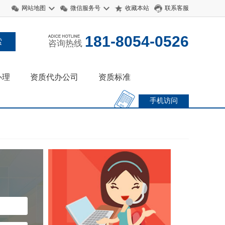
网站地图
微信服务号
收藏本站
联系客服
181-8054-0526
咨询热线
办理
资质代办公司
资质标准
手机访问