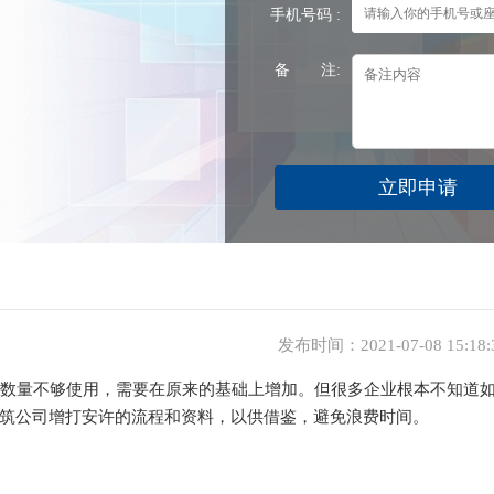
手机号码 :
备 注:
发布时间：2021-07-08 15:18
数量不够使用，需要在原来的基础上增加。但很多企业根本不知道
筑公司增打安许的流程和资料，以供借鉴，避免浪费时间。