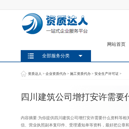
网站首页
全部服务分类
资质达人
>
企业资质代办
>
施工资质代办
>
安全生产许可证
>
四川建筑公司增打安许需要
内容摘要:为你提供四川建筑公司增打安许需要什么资料等相
信、营业执照副本复印件、受理通知单等资料，最好把公章和