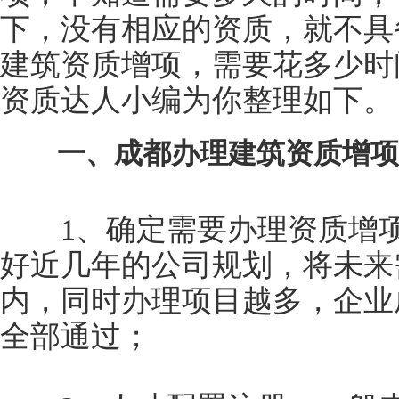
下，没有相应的资质，就不具
建筑资质增项，需要花多少时
资质达人小编为你整理如下。
一、成都办理建筑资质增项
1、确定需要办理资质增项的
好近几年的公司规划，将未来
内，同时办理项目越多，企业
全部通过；