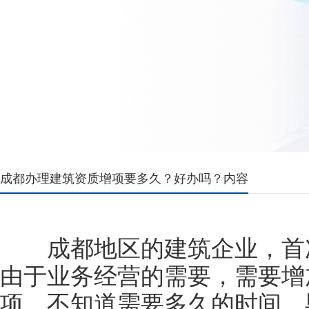
成都办理建筑资质增项要多久？好办吗？内容
成都地区的建筑企业，首次
由于业务经营的需要，需要增
项，不知道需要多久的时间，