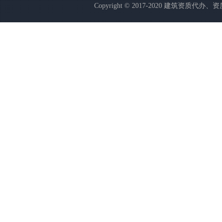
Copyright © 2017-2020 建筑资质代