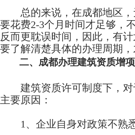
总的来说，在成都地区，无
要花费2-3个月时间才足够，
反而更耽误时间，因此，有计
要了解清楚具体的办理周期，
二、成都办理建筑资质增项
建筑资质许可制度下，对于
主要原因：
1、企业自身对政策不熟悉