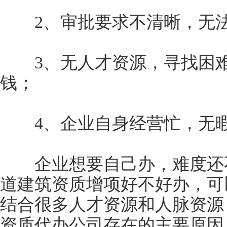
2、审批要求不清晰，无法
3、无人才资源，寻找困难
钱；
4、企业自身经营忙，无暇
企业想要自己办，难度还不
道建筑资质增项好不好办，可
结合很多人才资源和人脉资源
资质代办公司存在的主要原因