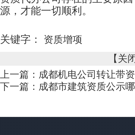
源，才能一切顺利。
关键字：
资质增项
【
关
上一篇：
成都机电公司转让带资
下一篇：
成都市建筑资质公示哪