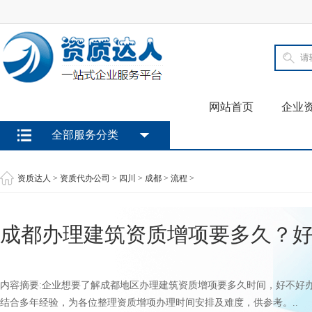
网站首页
企业
全部服务分类
资质达人
>
资质代办公司
>
四川
>
成都
>
流程
>
成都办理建筑资质增项要多久？
内容摘要:企业想要了解成都地区办理建筑资质增项要多久时间，好不好
结合多年经验，为各位整理资质增项办理时间安排及难度，供参考。..