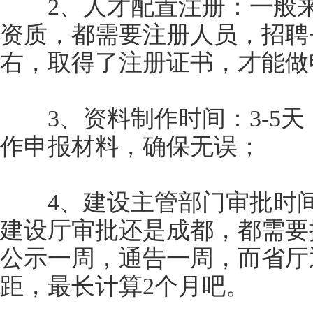
2、人才配置注册：一般来
资质，都需要注册人员，招聘
右，取得了注册证书，才能做
3、资料制作时间：3-5天
作申报材料，确保无误；
4、建设主管部门审批时间
建设厅审批还是成都，都需要
公示一周，通告一周，而省厅
距，最长计算2个月吧。