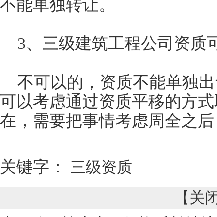
不能单独转让。
3、三级建筑工程公司资质
不可以的，资质不能单独出
可以考虑通过资质平移的方式
在，需要把事情考虑周全之后
关键字：
三级资质
【
关