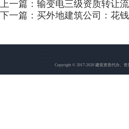
上一篇：
输变电三级资质转让流
下一篇：
买外地建筑公司：花钱
Copyright © 2017-2020 建筑资质代