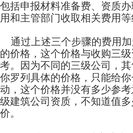
包括申报材料准备费、资质办
用和主管部门收取相关费用等
通过上述三个步骤的费用加
的价格，这个价格与收购三级
考。因为不同的三级公司，其
你罗列具体的价格，只能给你
动，这个价格并没有多少参考
级建筑公司资质，不知道值多
价。