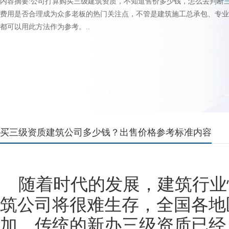
内容摘要:公司打算购买三级建筑资质，不知道售价多少钱，怎么去判断
费用是否合理成为众多老板的热门关注点，不管是建筑施工总承包、专业
都可以用此方法作为参考。..
买三级资质建筑公司多少钱？出售价格参考标准内容
随着时代的发展，建筑行业
筑公司将很难生存，全国各地
加，传统的新办三级资质已经