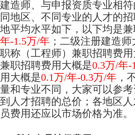
建造师、与申报资质专业相符
同地区、不同专业的人才的招
地平均水平如下，以下均是兼
年-1.5万/年
；二级注册建造师
职称（工程师）兼职招聘费用
兼职招聘费用大概是
0.3万/年-
用大概是
0.1万/年-0.3万/年
，
量和专业不同，大家可以参考
到人才招聘的总价；各地区人
员费用还应以市场价格为准。