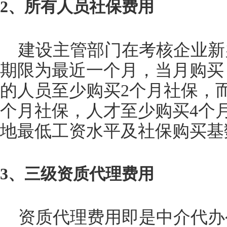
2、所有人员社保费用
建设主管部门在考核企业新
期限为最近一个月，当月购买
的人员至少购买2个月社保，
个月社保，人才至少购买4个
地最低工资水平及社保购买基
3、三级资质代理费用
资质代理费用即是中介代办