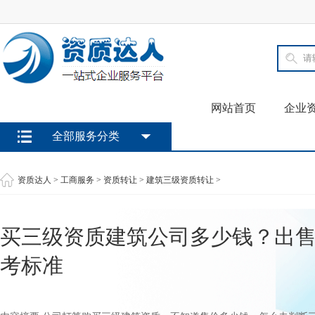
网站首页
企业
全部服务分类
资质达人
>
工商服务
>
资质转让
>
建筑三级资质转让
>
买三级资质建筑公司多少钱？出
考标准