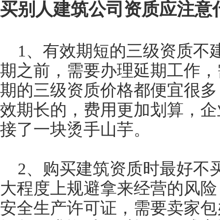
买别人建筑公司资质应注意
1、有效期短的三级资质不
期之前，需要办理延期工作，
期的三级资质价格都便宜很多
效期长的，费用更加划算，企
接了一块烫手山芋。
2、购买建筑资质时最好不
大程度上规避拿来经营的风险
安全生产许可证，需要卖家包