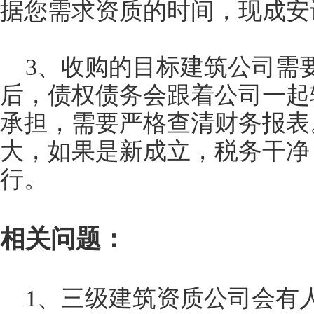
据您需求资质的时间，现成安
3、收购的目标建筑公司需
后，债权债务会跟着公司一起
承担，需要严格查清财务报表
大，如果是新成立，税务干净
行。
相关问题：
1、三级建筑资质公司会有