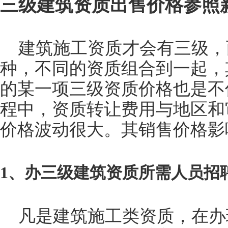
三级建筑资质出售价格参照
建筑施工资质才会有三级，
种，不同的资质组合到一起，
的某一项三级资质价格也是不
程中，资质转让费用与地区和
价格波动很大。其销售价格影
1、办三级建筑资质所需人员招
凡是建筑施工类资质，在办