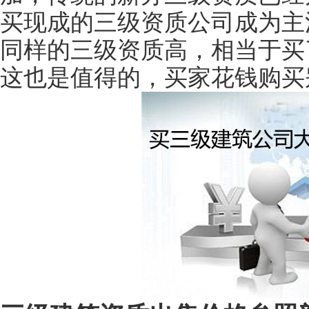
买现成的三级资质公司成为主
同样的三级资质高，相当于买
这也是值得的，买家花钱购买