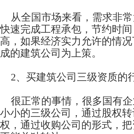
从全国市场来看，需求非常
快速完成工程承包，节约时间
高，如果经济实力允许的情况
成的建筑公司为上策。
2、买建筑公司三级资质的
很正常的事情，很多国有企
小小的三级公司，通过股权转
权，通过收购公司的形式，把