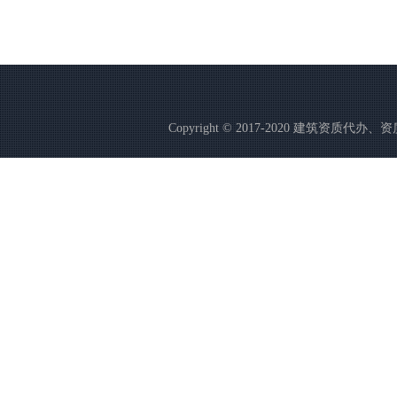
Copyright © 2017-2020 建筑资质代