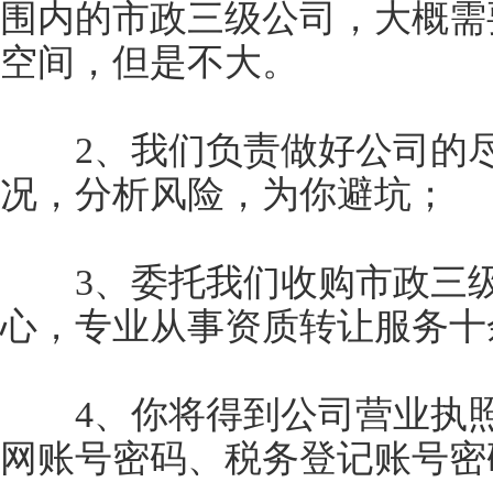
围内的市政三级公司，大概需
空间，但是不大。
2、我们负责做好公司的尽
况，分析风险，为你避坑；
3、委托我们收购市政三级
心，专业从事资质转让服务十
4、你将得到公司营业执照
网账号密码、税务登记账号密