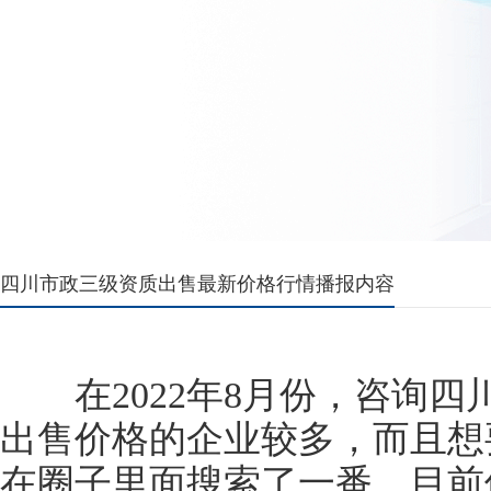
四川市政三级资质出售最新价格行情播报内容
在2022年8月份，咨询四
出售价格的企业较多，而且想
在圈子里面搜索了一番，目前