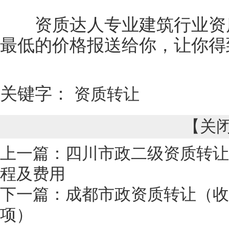
资质达人专业建筑行业资质
最低的价格报送给你，让你得
关键字：
资质转让
【
关
上一篇：
四川市政二级资质转让
程及费用
下一篇：
成都市政资质转让（收
项）