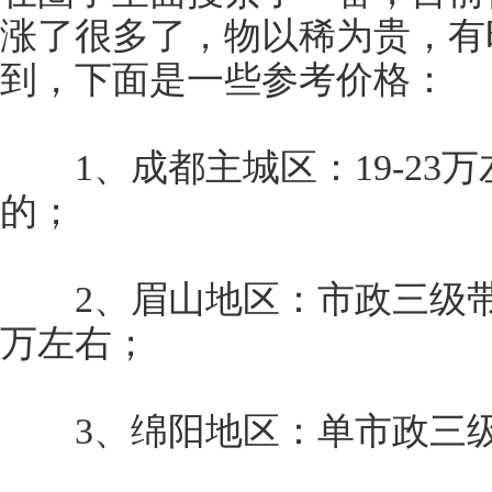
涨了很多了，物以稀为贵，有
到，下面是一些参考价格：
1、成都主城区：19-23
的；
2、眉山地区：市政三级带
万左右；
3、绵阳地区：单市政三级