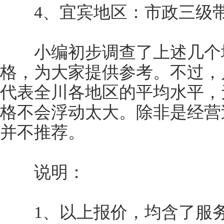
4、宜宾地区：市政三级带
小编初步调查了上述几个地
格，为大家提供参考。不过，
代表全川各地区的平均水平，
格不会浮动太大。除非是经营
并不推荐。
说明：
1、以上报价，均含了服务