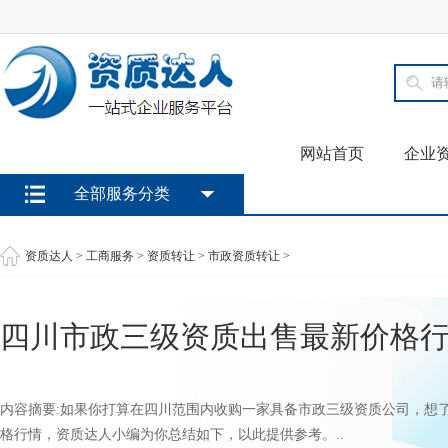
网站首页
企业
全部服务分类
资质达人
>
工商服务
>
资质转让
>
市政资质转让
>
四川市政三级资质出售最新价格
内容摘要:如果你打算在四川范围内收购一家具备市政三级资质公司，想
格行情，资质达人小编为你总结如下，以此提供参考。..