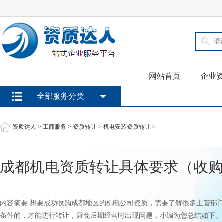
网站首页
企业
全部服务分类
资质达人
>
工商服务
>
资质转让
>
机电安装资质转让
>
成都机电资质转让具体要求（收
内容摘要:想要成功收购成都地区的机电公司资质，需要了解很多主管部
条件的，才能进行转让，避免后期经营时出现问题，小编为您总结如下。.