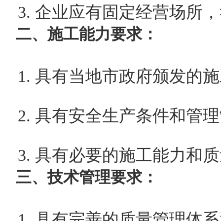
3. 企业应有固定经营场所
二、施工能力要求：
1. 具有当地市政府颁发的
2. 具有安全生产条件和管
3. 具有必要的施工能力和
三、技术管理要求：
1. 具有完善的质量管理体