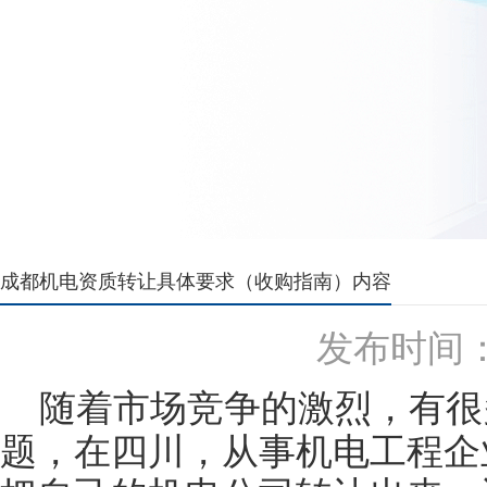
成都机电资质转让具体要求（收购指南）内容
发布时间：20
随着市场竞争的激烈，有很
题，在四川，从事机电工程企