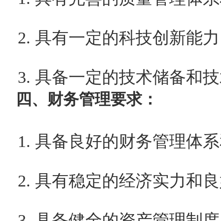
2. 具有一定的科技创新能力
3. 具备一定的技术储备和
四、财务管理要求：
1. 具备良好的财务管理体
2. 具有稳定的经济实力和
3. 具备健全的资产管理制度