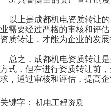
以上是成都机电资质转让的
业需要经过严格的审核和评估
资质转让，才能为企业的发展
总之，成都机电资质转让是
方式，但在进行资质转让前，
求，通过审核和评估，提高企
关键字：
机电工程资质