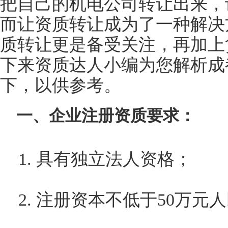
把自己的机电公司转让出来，
而让资质转让成为了一种解决
质转让更是备受关注，再加上
下来资质达人小编为您解析成
下，以供参考。
一、企业注册资质要求：
1. 具有独立法人资格；
2. 注册资本不低于50万元