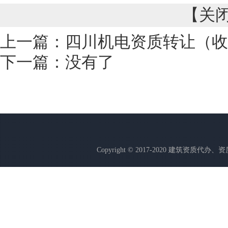
【
关
上一篇：
四川机电资质转让（收
下一篇：没有了
Copyright © 2017-2020 建筑资质代