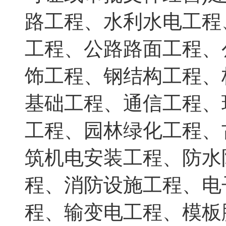
路工程、水利水电工程
工程、公路路面工程、
饰工程、钢结构工程、
基础工程、通信工程、
工程、园林绿化工程、
筑机电安装工程、防水
程、消防设施工程、电
程、输变电工程、模板