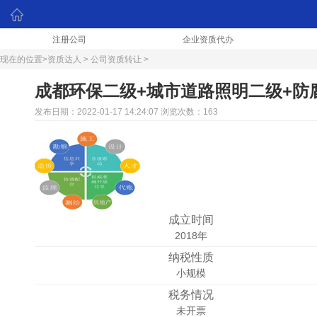
注册公司
企业资质代办
现在的位置>
资质达人
>
公司资质转让
>
成都环保二级+城市道路照明二级+防
发布日期：2022-01-17 14:24:07 浏览次数：163
成立时间
2018年
纳税性质
小规模
税务情况
未开票