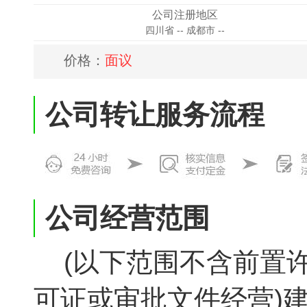
公司注册地区
四川省 -- 成都市 --
价格：
面议
公司转让服务流程
公司经营范围
(以下范围不含前置许
可证或审批文件经营)