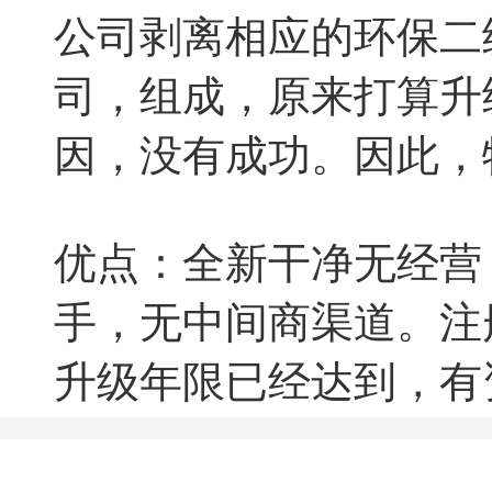
公司剥离相应的环保二
司，组成，原来打算升
因，没有成功。因此，
优点：全新干净无经营
手，无中间商渠道。注
升级年限已经达到，有