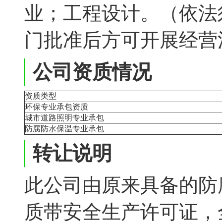
业；工程设计。（依法
门批准后方可开展经营
公司资质情况
资质类型
环保专业承包资质
城市道路照明专业承包
防腐防水保温专业承包
转让说明
此公司由原来具备的防
质带安全生产许可证，