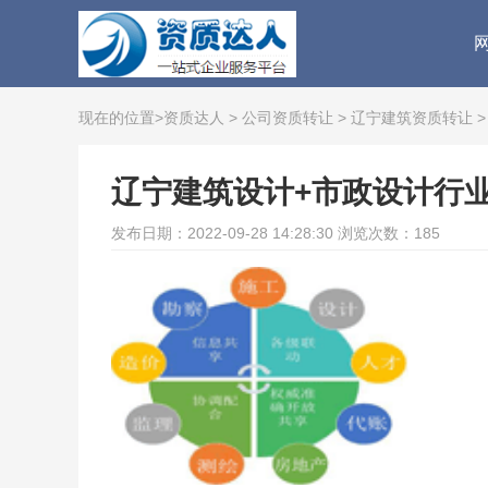
现在的位置>
资质达人
>
公司资质转让
>
辽宁建筑资质转让
>
辽宁建筑设计+市政设计行
发布日期：2022-09-28 14:28:30 浏览次数：185