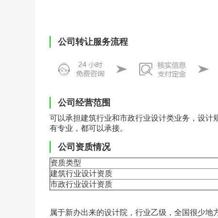
公司转让服务流程
公司经营范围
可以承担建筑行业和市政行业设计类业务，设计
有专业，都可以承接。
公司资质情况
资质类型
建筑行业设计资质
市政行业设计资质
属于新办出来的设计院，行业乙级，全国很少地