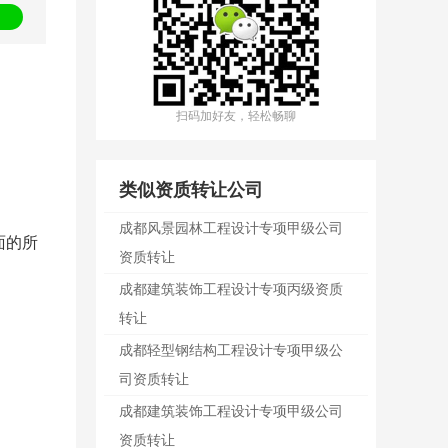
扫码加好友，轻松畅聊
类似资质转让公司
成都风景园林工程设计专项甲级公司
面的所
资质转让
成都建筑装饰工程设计专项丙级资质
转让
成都轻型钢结构工程设计专项甲级公
司资质转让
成都建筑装饰工程设计专项甲级公司
资质转让