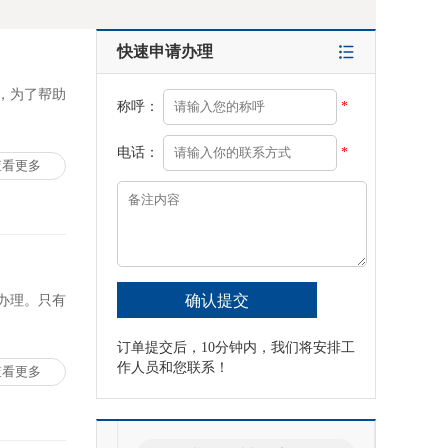
快速申请办理
，为了帮助
称呼：
*
电话：
*
查看更多
办理。只有
订单提交后，10分钟内，我们将安排工
作人员和您联系！
查看更多