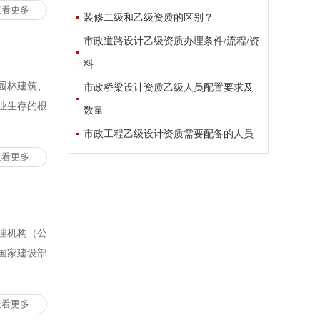
查看更多
装修二级和乙级资质的区别？
市政道路设计乙级资质办理条件/流程/资
料
园林建筑、
市政桥梁设计资质乙级人员配置要求及
业生存的根
数量
市政工程乙级设计资质需要配备的人员
查看更多
理机构（公
国家建设部
查看更多