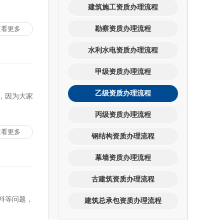
建筑施工资质办理流程
查看更多
勘察资质办理流程
水利水电资质办理流程
甲级资质办理流程
乙级资质办理流程
，因为大家
丙级资质办理流程
查看更多
钢结构资质办理流程
幕墙资质办理流程
古建筑资质办理流程
料等问题，
建筑总承包资质办理流程