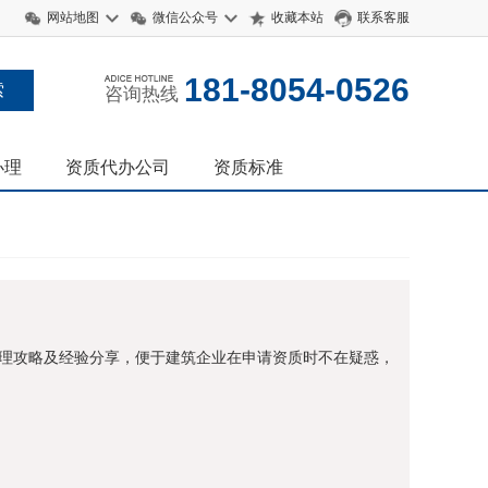
网站地图
微信公众号
收藏本站
联系客服
181-8054-0526
咨询热线
办理
资质代办公司
资质标准
理攻略及经验分享，便于建筑企业在申请资质时不在疑惑，