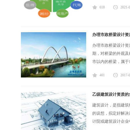
618
2021-
办理市政桥梁设计资
办理市政桥梁设计资
期，对桥梁的外观及
市以内的桥梁，属于市
401
2017-
乙级建筑设计资质的
建筑设计，是指建筑
的设想，拟定好解决
计院或建筑设计企业中