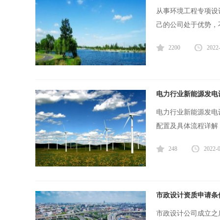
从事环境工程专项设
己的公司处于优势，
2200
2022
电力行业新能源发电
电力行业新能源发电
配置及具体流程详解，
248
2022-
市政设计资质申请条
市政设计公司成立之