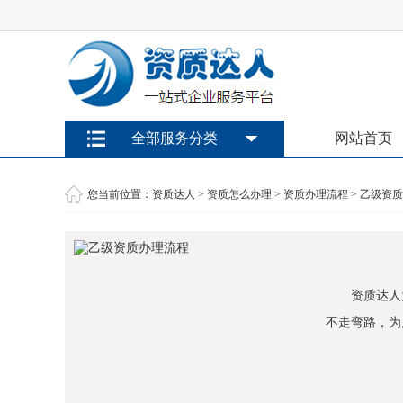
全部服务分类
网站首页
您当前位置：
资质达人
>
资质怎么办理
>
资质办理流程
>
乙级资质
资质达人
不走弯路，为