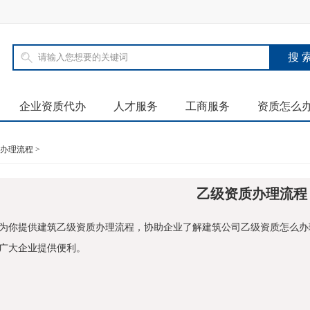
企业资质代办
人才服务
工商服务
资质怎么
办理流程
>
乙级资质办理流程
为你提供建筑乙级资质办理流程，协助企业了解建筑公司乙级资质怎么办
广大企业提供便利。