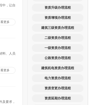
程中，让自
资质升级办理流程
资质增项办理流程
查看更多
建筑三级资质办理流程
二级资质办理流程
一级资质办理流程
材料、人员
公路资质办理流程
建筑机电资质办理流程
查看更多
电力资质办理流程
资质变更办理流程
资质延期办理流程
件及要求，