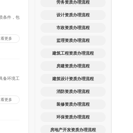
劳务资质办理流程
设计资质办理流程
质条件，包
市政资质办理流程
查看更多
监理资质办理流程
建筑工程资质办理流程
房建资质办理流程
具备环境工
建筑设计资质办理流程
消防资质办理流程
查看更多
装修资质办理流程
环保资质办理流程
房地产开发资质办理流程