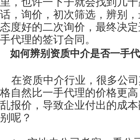
里，也许一下子就会找到几十
话，询价，初次筛选，辨别，
态度好的二次询价，最终决定
手代理的签订合同。
如何辨别资质中介是否一手代
在资质中介行业，很多公司
格自然比一手代理的价格更高
乱报价，导致企业付出的成本
别呢？