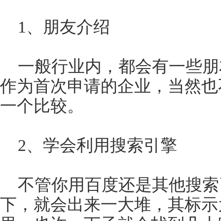
1、朋友介绍
一般行业内，都会有一些朋
作为首次申请的企业，当然也
一个比较。
2、学会利用搜索引擎
不管你用百度还是其他搜索
下，就会出来一大堆，其标示