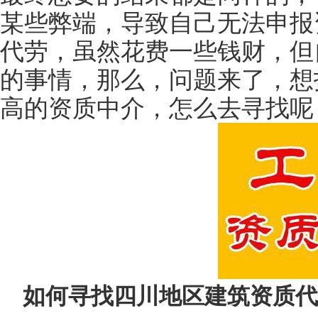
某些弊端，导致自己无法申报
代劳，虽然花费一些钱财，但
的事情，那么，问题来了，想
高的资质中介，怎么去寻找呢
如何寻找四川地区建筑资质代