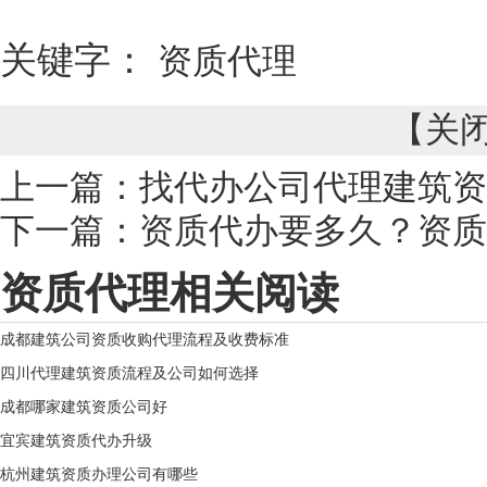
关键字：
资质代理
【
关
上一篇：
找代办公司代理建筑资
下一篇：
资质代办要多久？资质
资质代理相关阅读
成都建筑公司资质收购代理流程及收费标准
四川代理建筑资质流程及公司如何选择
成都哪家建筑资质公司好
宜宾建筑资质代办升级
杭州建筑资质办理公司有哪些