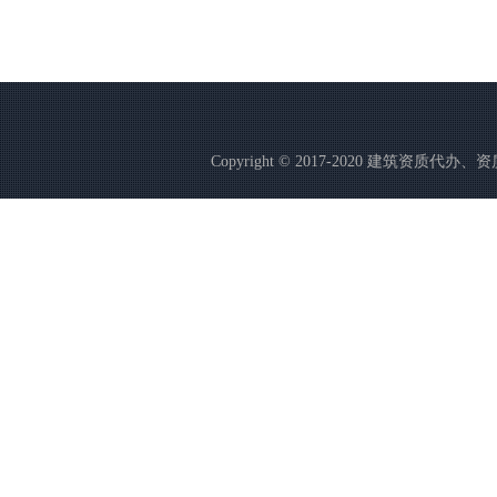
Copyright © 2017-2020 建筑资质代