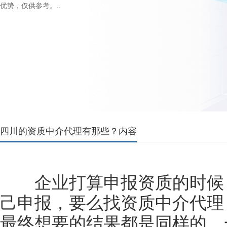
优势，仅供参考。..
四川的资质中介代理有那些？内容
企业打算申报资质的时候，
己申报，要么找资质中介代理
最终想要的结果都是同样的，