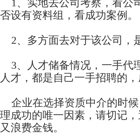
1、实地去公司考察，看公
否设有资料组，看成功案例。
2、多方面去对于该公司，
3、人才储备情况，一手代
人才，都是自己一手招聘的，
企业在选择资质中介的时候
理成功的唯一因素，请切记，
又浪费金钱。