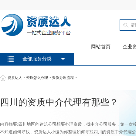
网站首页
企业
全部服务分类
资质达人
>
资质怎么办理
>
资质办理流程
>
四川的资质中介代理有那些？
内容摘要:四川地区的建筑公司想要办理资质，找中介公司服务，第一次
不知道如何寻找，资质达人小编为你整理如何寻找四川的资质中介代理公