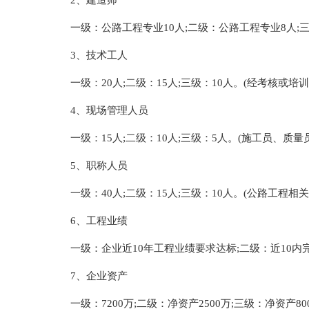
2、建造师
一级：公路工程专业10人;二级：公路工程专业8人;三
3、技术工人
一级：20人;二级：15人;三级：10人。(经考核或培
4、现场管理人员
一级：15人;二级：10人;三级：5人。(施工员、质量
5、职称人员
一级：40人;二级：15人;三级：10人。(公路工程相
6、工程业绩
一级：企业近10年工程业绩要求达标;二级：近10内
7、企业资产
一级：7200万;二级：净资产2500万;三级：净资产80