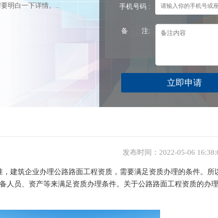
要明白一下详情。..
手机号码 :
备 注:
发布时间：2022-05-06 16:38
，建筑企业办理公路路面工程资质，需要满足资质办理的条件。所
备人员、资产等来满足资质办理条件。关于公路路面工程资质的办