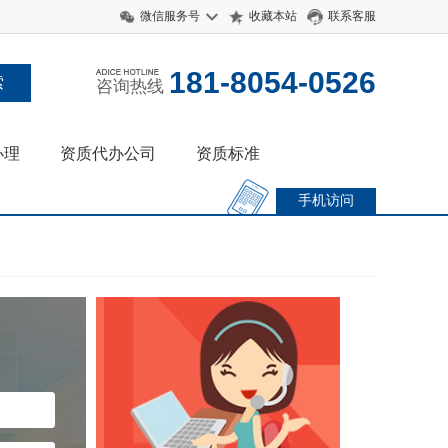
微信服务号
收藏本站
联系客服
181-8054-0526
咨询热线
办理
资质代办公司
资质标准
手机访问