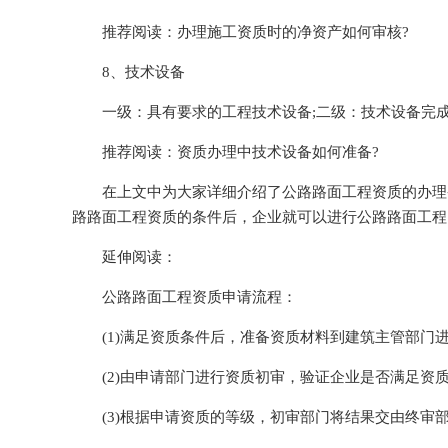
推荐阅读：办理施工资质时的净资产如何审核?
8、技术设备
一级：具有要求的工程技术设备;二级：技术设备完成
推荐阅读：资质办理中技术设备如何准备?
在上文中为大家详细介绍了公路路面工程资质的办理条
路路面工程资质的条件后，企业就可以进行公路路面工程
延伸阅读：
公路路面工程资质申请流程：
(1)满足资质条件后，准备资质材料到建筑主管部门
(2)由申请部门进行资质初审，验证企业是否满足资
(3)根据申请资质的等级，初审部门将结果交由终审