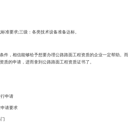
标准要求;三级：各类技术设备准备达标。
件，相信能够给予想要办理公路路面工程资质的企业一定帮助。而
资质的申请，进而拿到公路路面工程资质证书了。
进行申请
质申请要求
部门