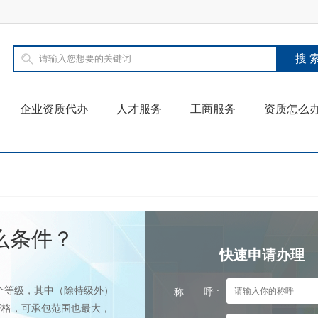
企业资质代办
人才服务
工商服务
资质怎么
么条件？
快速申请办理
个等级，其中（除特级外）
称 呼 :
严格，可承包范围也最大，