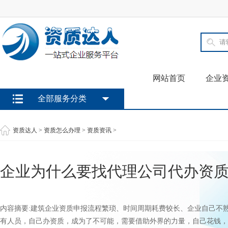
网站首页
企业
全部服务分类
资质达人
>
资质怎么办理
>
资质资讯
>
企业为什么要找代理公司代办资
内容摘要:建筑企业资质申报流程繁琐、时间周期耗费较长、企业自己不
有人员，自己办资质，成为了不可能，需要借助外界的力量，自己花钱，