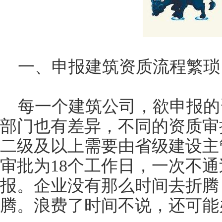
一、申报建筑资质流程繁琐
每一个建筑公司，欲申报的
部门也有差异，不同的资质审
二级及以上需要由省级建设主
审批为18个工作日，一次不
报。企业没有那么时间去折腾
腾。浪费了时间不说，还可能