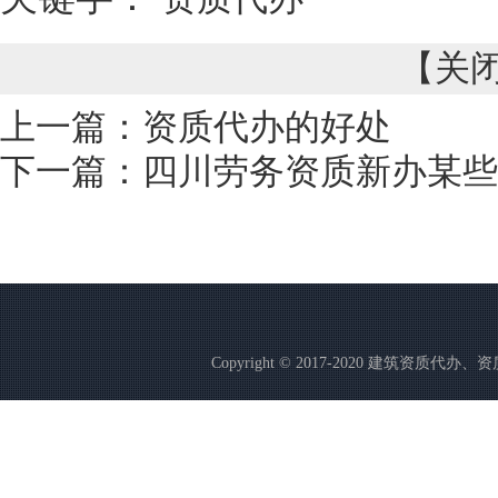
【
关
上一篇：
资质代办的好处
下一篇：
四川劳务资质新办某些
Copyright © 2017-2020 建筑资质代