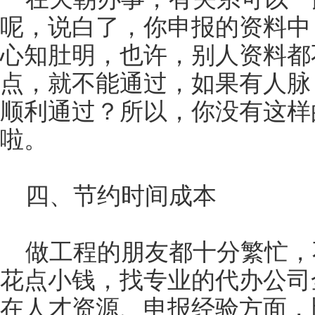
呢，说白了，你申报的资料中
心知肚明，也许，别人资料都
点，就不能通过，如果有人脉
顺利通过？所以，你没有这样
啦。
四、节约时间成本
做工程的朋友都十分繁忙，
花点小钱，找专业的代办公司
在人才资源、申报经验方面，