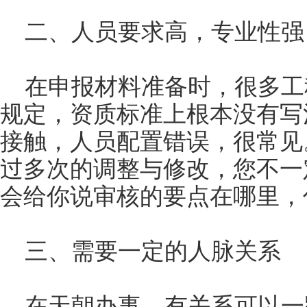
二、人员要求高，专业性强
在申报材料准备时，很多工
规定，资质标准上根本没有写
接触，人员配置错误，很常见
过多次的调整与修改，您不一
会给你说审核的要点在哪里，
三、需要一定的人脉关系
在天朝办事，有关系可以一