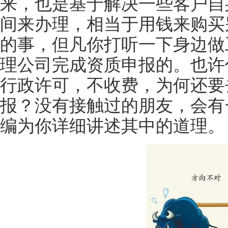
来，也是基于解决一些客户自
间来办理，相当于用钱来购买
的事，但凡你打听一下身边做
理公司完成资质申报的。也许
行政许可，不收费，为何还要
报？没有接触过的朋友，会有
编为你详细讲述其中的道理。