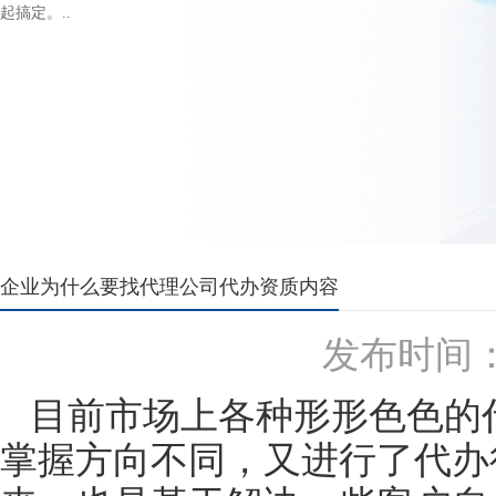
起搞定。..
企业为什么要找代理公司代办资质内容
发布时间：20
目前市场上各种形形色色的
掌握方向不同，又进行了代办