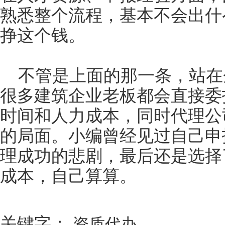
熟悉整个流程，基本不会出什
挣这个钱。
不管是上面的那一条，站在
很多建筑企业老板都会直接委
时间和人力成本，同时代理公
的局面。小编曾经见过自己申
理成功的悲剧，最后还是选择
成本，自己算算。
关键字：
资质代办