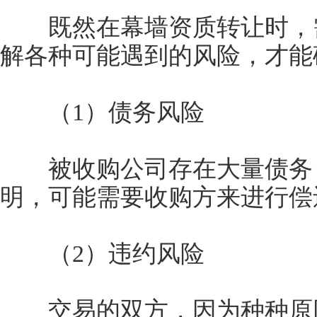
既然在幕墙资质转让时，需
解各种可能遇到的风险，才能
（1）债务风险
被收购公司存在大量债务，
明，可能需要收购方来进行偿
（2）违约风险
交易的双方，因为种种原因