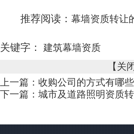
推荐阅读：
幕墙资质转让
关键字：
建筑幕墙资质
【
关
上一篇：
收购公司的方式有哪些
下一篇：
城市及道路照明资质转