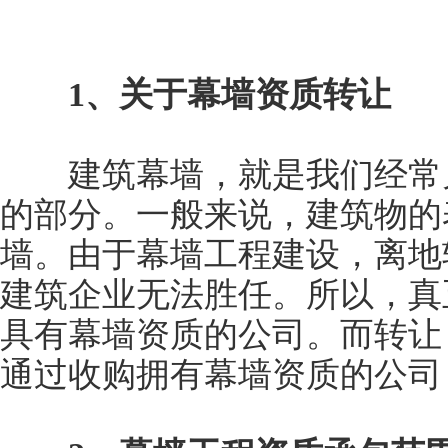
1、关于幕墙资质转让
建筑幕墙，就是我们经常见
的部分。一般来说，建筑物的
墙。由于幕墙工程建设，离地
建筑企业无法胜任。所以，真
具有幕墙资质的公司。而转让
通过收购拥有幕墙资质的公司