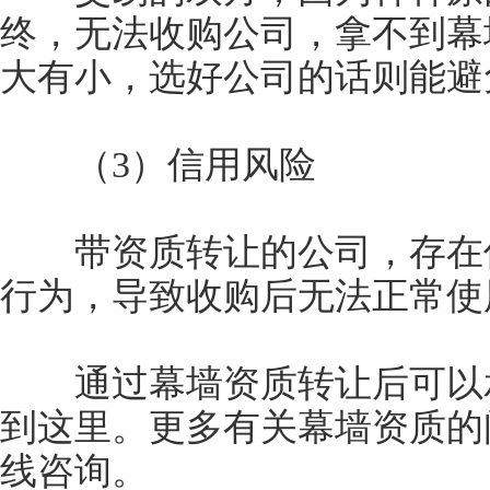
终，无法收购公司，拿不到幕
大有小，选好公司的话则能避
（3）信用风险
带资质转让的公司，存在信
行为，导致收购后无法正常使
通过幕墙资质转让后可以承
到这里。更多有关幕墙资质的
线咨询。