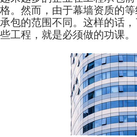
格。然而，由于幕墙资质的等
承包的范围不同。这样的话，
些工程，就是必须做的功课。