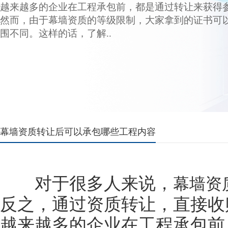
越来越多的企业在工程承包前，都是通过转让来获得
然而，由于幕墙资质的等级限制，大家拿到的证书可
围不同。这样的话，了解..
幕墙资质转让后可以承包哪些工程内容
对于很多人来说，
幕墙资
反之，通过资质转让，直接收
越来越多的企业在工程承包前