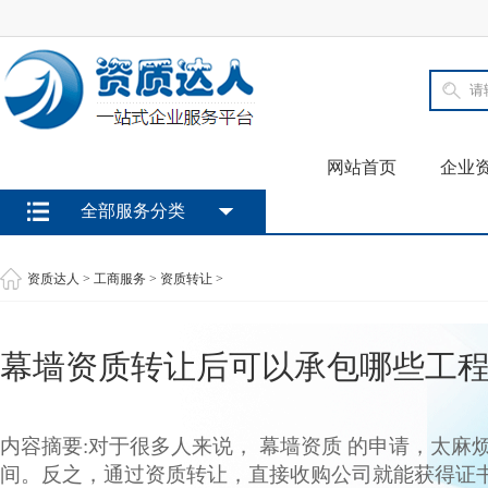
网站首页
企业
全部服务分类
资质达人
>
工商服务
>
资质转让
>
幕墙资质转让后可以承包哪些工
内容摘要:对于很多人来说， 幕墙资质 的申请，太麻
间。反之，通过资质转让，直接收购公司就能获得证