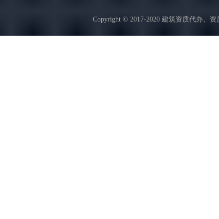
Copyright © 2017-2020 建筑资质代