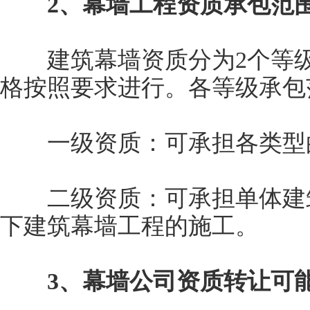
2、幕墙工程资质承包范
建筑幕墙资质分为2个等级
格按照要求进行。各等级承包
一级资质：可承担各类型的
二级资质：可承担单体建筑工
下建筑幕墙工程的施工。
3、幕墙公司资质转让可能