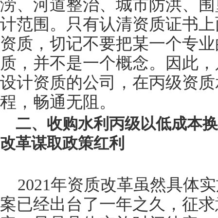
涝、河道整治、城市防洪、围
计范围。只有认清资质证书上
资质，切记不要把某一个专业
质，并不是一个概念。因此，
设计资质的公司，在丙级资质
程，畅通无阻。
二、收购水利丙级以低成本换
改革谋取政策红利
2021年资质改革虽然具体
案已经出台了一年之久，征求