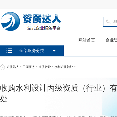
网站首页
企业
全部服务分类
资质达人
>
工商服务
>
资质转让
>
水利资质转让
>
收购水利设计丙级资质（行业）
处