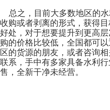
总之，目前大多数地区的水
收购或者剥离的形式，获得目
好处，对于想要提升到更高层
购的价格比较低，全国都可以
区的货源的朋友，或者咨询相
联系，手中有多家具备水利行
售，全新干净未经营。