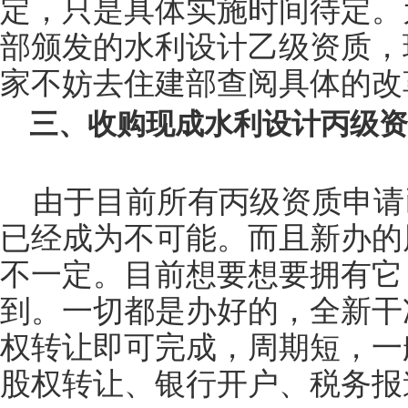
定，只是具体实施时间待定。
部颁发的水利设计乙级资质，
家不妨去住建部查阅具体的改
三、收购现成水利设计丙级资
由于目前所有丙级资质申请
已经成为不可能。而且新办的
不一定。目前想要想要拥有它
到。一切都是办好的，全新干
权转让即可完成，周期短，一
股权转让、银行开户、税务报