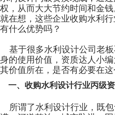
权，从而大大节约时间和金钱
就在想，这些企业收购水利行
有什么优势吗？
基于很多水利设计公司老板
身的使用价值，资质达人小编
其价值所在，是否有必要在这
一、收购水利设计行业丙级资
所谓了水利设计行业，既包