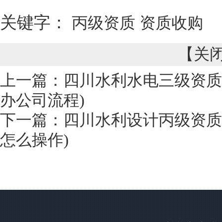
关键字：
丙级资质
资质收购
【
关
上一篇：
四川水利水电三级资质
办公司流程)
下一篇：
四川水利设计丙级资质
怎么操作)