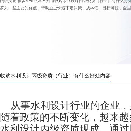
内容摘要:很多企业根本不知道收购水利设计丙级资质（行业）有什么好
罗列一些主要的优点，帮助企业快速下定决策，成本低、目标可控，全国通
收购水利设计丙级资质（行业）有什么好处内容
从事水利设计行业的企业，
随着政策的不断变化，越来越
水利设计丙级资质现成，通过