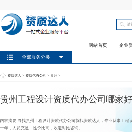
网站首页
企业
全部服务分类
资质达人
>
资质代办公司
>
贵州
>
贵州工程设计资质代办公司哪家
内容摘要:寻找贵州工程设计资质代办公司就找资质达人，专业从事工程
十年，人员充足，性价比高，欢迎对比咨询。..