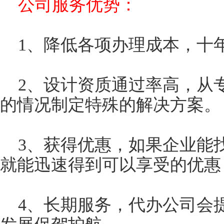
公司服务优势：
1、降低各项办理成本，十
2、设计资质通过率高，从
的情况制定特殊的解决方案。
3、获得优惠，如果企业能
就能迅速得到可以享受的优惠
4、长期服务，代办公司会