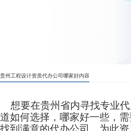
贵州工程设计资质代办公司哪家好内容
想要在贵州省内寻找专业代
道如何选择，哪家好一些，需
找到满意的代办公司，为此资