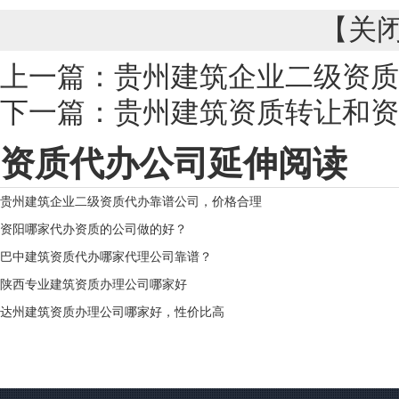
【
关
上一篇：
贵州建筑企业二级资质
下一篇：
贵州建筑资质转让和资
资质代办公司延伸阅读
贵州建筑企业二级资质代办靠谱公司，价格合理
资阳哪家代办资质的公司做的好？
巴中建筑资质代办哪家代理公司靠谱？
陕西专业建筑资质办理公司哪家好
达州建筑资质办理公司哪家好，性价比高