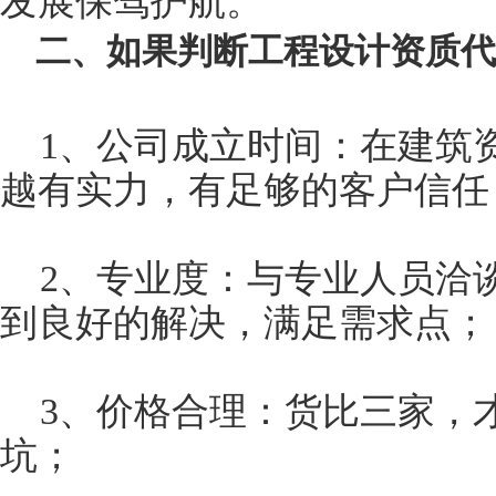
发展保驾护航。
二、如果判断工程设计资质代
1、公司成立时间：在建筑
越有实力，有足够的客户信任
2、专业度：与专业人员洽
到良好的解决，满足需求点；
3、价格合理：货比三家，
坑；