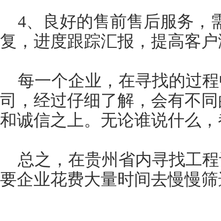
4、良好的售前售后服务，
复，进度跟踪汇报，提高客户
每一个企业，在寻找的过程
司，经过仔细了解，会有不同
和诚信之上。无论谁说什么，
总之，在贵州省内寻找工程
要企业花费大量时间去慢慢筛