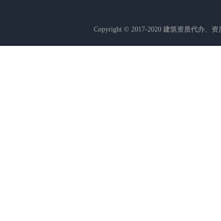
Copyright © 2017-2020 建筑资质代