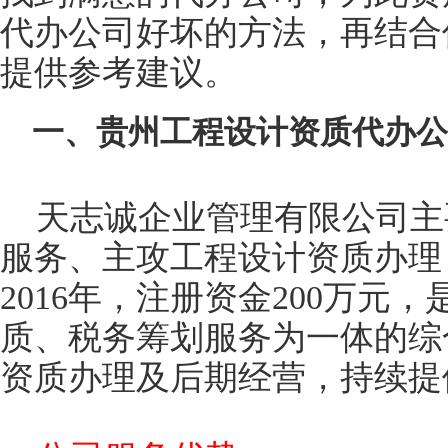
代办公司好坏的方法，再结合
提供参考建议。
一、贵州工程设计资质代办公
天志诚企业管理有限公司主
服务、主攻工程设计资质办理
2016年，注册资金200万
质、税务筹划服务为一体的综
资质办理及后期经营，持续提