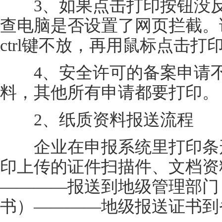
3、如果点击打印按钮没反
查电脑是否设置了网页拦截。
ctrl键不放，再用鼠标点击打
4、安全许可的备案申请不
料，其他所有申请都要打印。
2、纸质资料报送流程
企业在申报系统里打印条形
印上传的证件扫描件、文档资
————报送到地级管理部门
书）————地级报送证书到