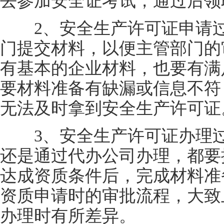
去参加安全证考试，通过后领
2、安全生产许可证申请过
门提交材料，以便主管部门的
有基本的企业材料，也要有满
要材料准备有缺漏或信息不符
无法及时拿到安全生产许可证
3、安全生产许可证办理过
还是通过代办公司办理，都要
达成资质条件后，完成材料准
资质申请时的审批流程，大致
办理时有所差异。