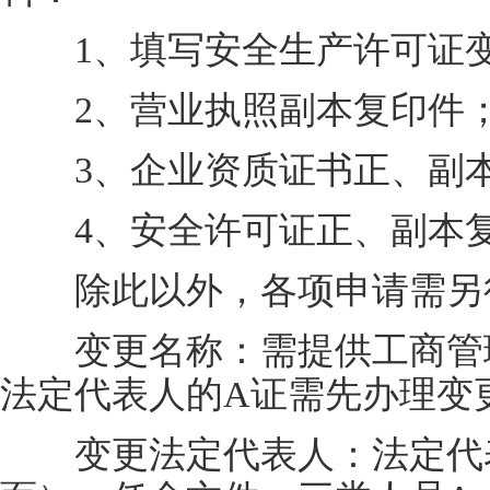
1、填写安全生产许可证变
2、营业执照副本复印件
3、企业资质证书正、副本
4、安全许可证正、副本
除此以外，各项申请需另
变更名称：需提供工商管理
法定代表人的A证需先办理变
变更法定代表人：法定代表