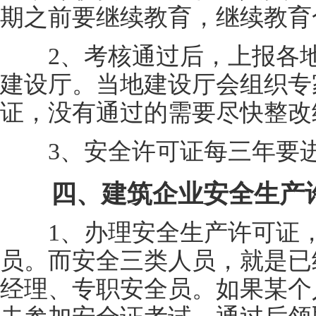
期之前要继续教育，继续教育
2、考核通过后，上报各地
建设厅。当地建设厅会组织专
证，没有通过的需要尽快整改
3、安全许可证每三年要进
四、建筑企业安全生产许
1、办理安全生产许可证，
员。而安全三类人员，就是已
经理、专职安全员。如果某个