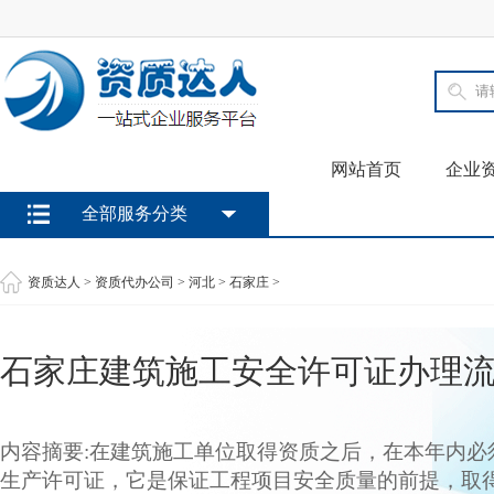
网站首页
企业
全部服务分类
资质达人
>
资质代办公司
>
河北
>
石家庄
>
石家庄建筑施工安全许可证办理
内容摘要:在建筑施工单位取得资质之后，在本年内必
生产许可证，它是保证工程项目安全质量的前提，取