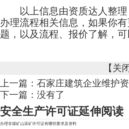
以上信息由资质达人整理：
办理流程相关信息，如果你有
题，以及流程、报价了解，可
【
关
上一篇：
石家庄建筑企业维护资
下一篇：没有了
安全生产许可证延伸阅读
办理非煤矿山采矿许可证有哪些要求及资料