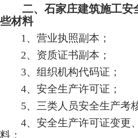
二、石家庄建筑施工安全
些材料
1、营业执照副本；
2、资质证书副本；
3、组织机构代码证；
4、安全生产许可证；
5、三类人员安全生产考核
4、安全生产许可证变更、
料：