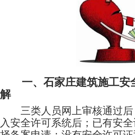
一、石家庄建筑施工安全
解
三类人员网上审核通过后，
入安全许可系统后；已有安全
择备案申请；没有安全许可证