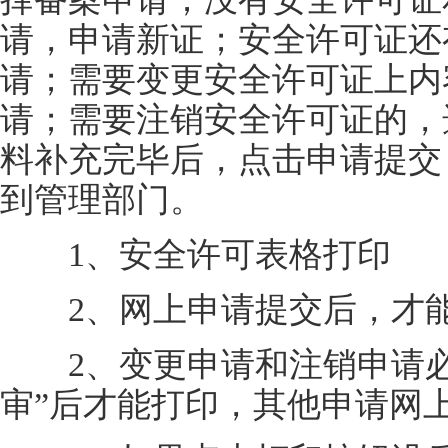
请，申请新证；安全许可证还
请；需要变更安全许可证上内
请；需要注销安全许可证的，
料补充完毕后，点击申请提交
到管理部门。
1、安全许可表格打印
2、网上申请提交后，才能
2、变更申请和注销申请必
审”后才能打印，其他申请网