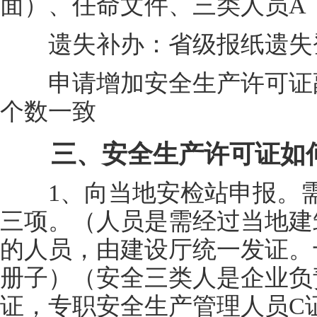
面）、任命文件、三类人员A
遗失补办：省级报纸遗失
申请增加安全生产许可证副
个数一致
三、安全生产许可证如
1、向当地安检站申报。需
三项。（人员是需经过当地建
的人员，由建设厅统一发证。
册子）（安全三类人是企业负
证，专职安全生产管理人员C