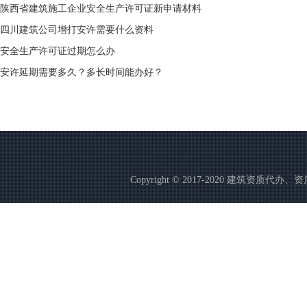
陕西省建筑施工企业安全生产许可证新申请材料
四川建筑公司增打安许需要什么资料
安全生产许可证过期怎么办
安许延期需要多久？多长时间能办好？
Copyright © 2017-2020 建筑资质代