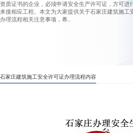
资质证书的企业，必须申请安全生产许可证，方可进
来接相应工程。本文为大家提供关于石家庄建筑施工
办理流程相关注意事项，希..
石家庄建筑施工安全许可证办理流程内容