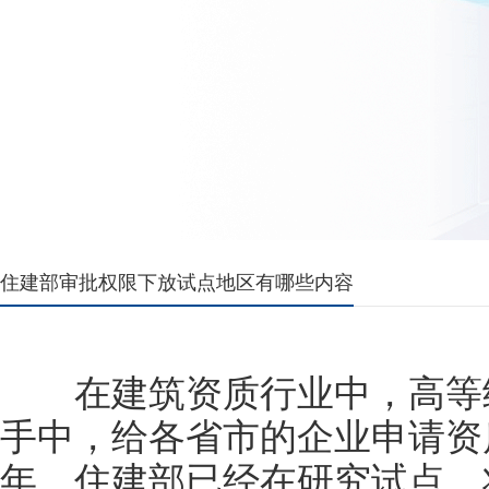
住建部审批权限下放试点地区有哪些内容
在建筑资质行业中，高等级
手中，给各省市的企业申请资
年，住建部已经在研究试点，