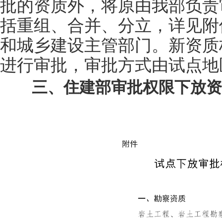
批的资质外，将原由我部负责
括重组、合并、分立，详见附
和城乡建设主管部门。新资质
进行审批，审批方式由试点地
三、住建部审批权限下放资