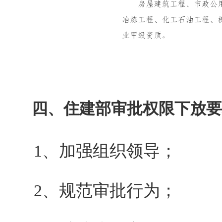
四、住建部审批权限下放要
1、加强组织领导；
2、规范审批行为；