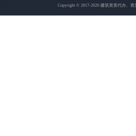
Copyright © 2017-2020 建筑资质代