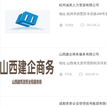
杭州涵美人力资源有限公司
地址:杭州市拱墅区丰庆路498
1029次
2021-04-22
山西建企商务服务有限公司
地址:山西省太原市晋阳街滨河东路
878次
2020-09-14
成都美誉企业管理咨询集团有限