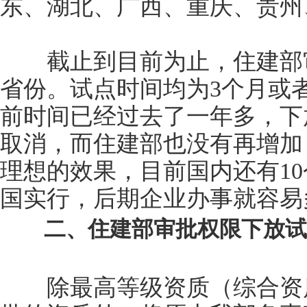
东、湖北、广西、重庆、贵州
截止到目前为止，住建部审
省份。试点时间均为3个月或
前时间已经过去了一年多，下
取消，而住建部也没有再增加
理想的效果，目前国内还有1
国实行，后期企业办事就容易
二、住建部审批权限下放试
除最高等级资质（综合资质