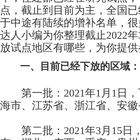
点，截止到目前为主，全国已
于中途有陆续的增补名单，很
达人小编为你整理截止2022
放试点地区有哪些，为你提供
一、目前已经下放的区域：
第一批：2021年1月1日
海市、江苏省、浙江省、安徽
第二批：2021年3月15