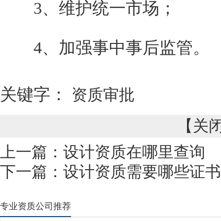
3、维护统一市场；
4、加强事中事后监管。
关键字：
资质审批
【
关
上一篇：
设计资质在哪里查询
下一篇：
设计资质需要哪些证书
专业资质公司推荐