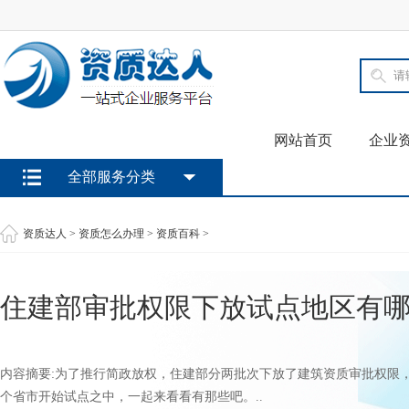
网站首页
企业
全部服务分类
资质达人
>
资质怎么办理
>
资质百科
>
住建部审批权限下放试点地区有
内容摘要:为了推行简政放权，住建部分两批次下放了建筑资质审批权限，
个省市开始试点之中，一起来看看有那些吧。..