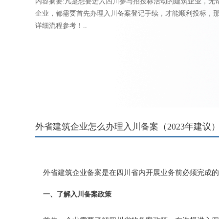
内容摘要:凡是想要进入四川参与招投标活动的建筑企业，无
企业，都需要首先办理入川备案登记手续，才能顺利投标，
详细流程参考！..
外省建筑企业怎么办理入川备案（2023年建议
外省建筑企业备案是在四川省内开展业务前必须完成的
一、了解
入川备案
政策