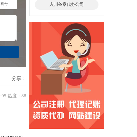
入川备案代办公司
分享：
0:05 热度：88