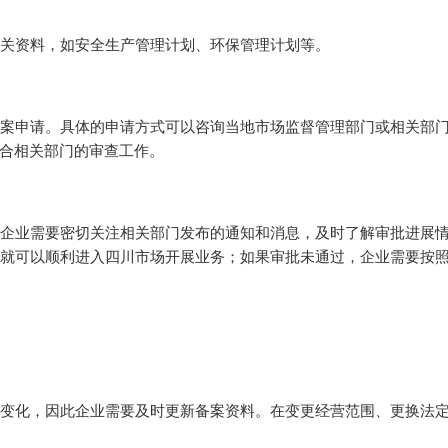
关资料，如安全生产管理计划、环保管理计划等。
案申请。具体的申请方式可以咨询当地市场监督管理部门或相关部
合相关部门的审查工作。
企业需要密切关注相关部门发布的通知和消息，及时了解审批进展
业就可以顺利进入四川市场开展业务；如果审批未通过，企业需要按
变化，因此企业需要及时更新备案资料。在变更经营范围、更换法