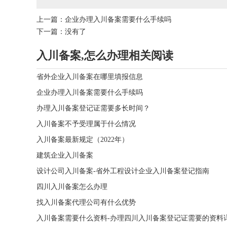
上一篇：
企业办理入川备案需要什么手续吗
下一篇：没有了
入川备案,怎么办理相关阅读
省外企业入川备案在哪里填报信息
企业办理入川备案需要什么手续吗
办理入川备案登记证需要多长时间？
入川备案不予受理属于什么情况
入川备案最新规定（2022年）
建筑企业入川备案
设计公司入川备案-省外工程设计企业入川备案登记指南
四川入川备案怎么办理
找入川备案代理公司有什么优势
入川备案需要什么资料-办理四川入川备案登记证需要的资料