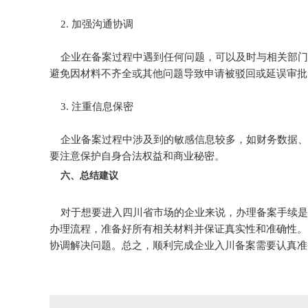
2. 加强沟通协调
企业在备案过程中遇到任何问题，可以及时与相关部门
避免因材料不齐全或其他问题导致申请被驳回或延误审批
3. 注重信息保密
企业备案过程中涉及到的敏感信息较多，如财务数据、
要注意保护自身合法权益和商业秘密。
六、总结建议
对于想要进入四川省市场的企业来说，办理备案手续是
办理流程，准备好所有相关材料并保证真实性和准确性。
协调解决问题。总之，顺利完成企业入川备案需要认真准