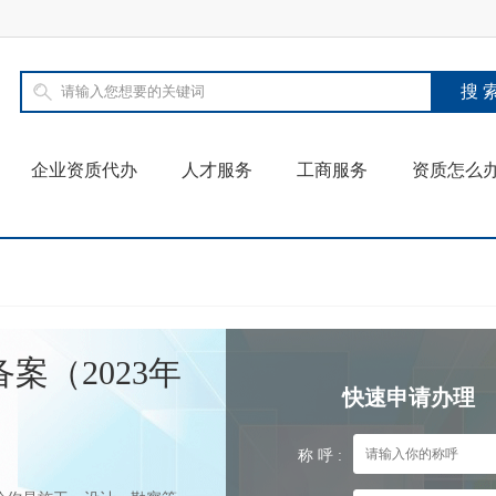
企业资质代办
人才服务
工商服务
资质怎么
案（2023年
快速申请办理
称 呼 :