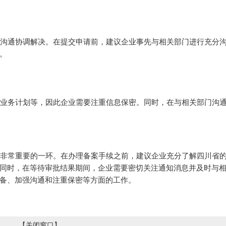
沟通协调解决。在提交申请前，建议企业事先与相关部门进行充分
。
业务计划等，因此企业需要注重信息保密。同时，在与相关部门沟
非常重要的一环。在办理备案手续之前，建议企业充分了解四川省
同时，在等待审批结果期间，企业需要密切关注通知消息并及时与
备、加强沟通和注重保密等方面的工作。
【
关闭窗口
】