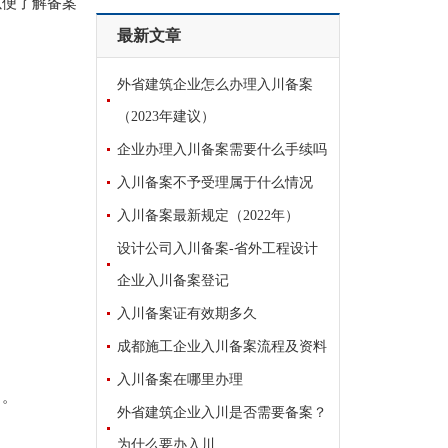
以便了解备案
最新文章
外省建筑企业怎么办理入川备案
（2023年建议）
企业办理入川备案需要什么手续吗
入川备案不予受理属于什么情况
入川备案最新规定（2022年）
设计公司入川备案-省外工程设计
企业入川备案登记
入川备案证有效期多久
成都施工企业入川备案流程及资料
入川备案在哪里办理
力。
外省建筑企业入川是否需要备案？
为什么要办入川