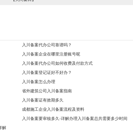
入川备案代办公司靠谱吗？
入川备案企业在哪里注册账号呢
入川备案代办公司如何收费及付款方式
入川备案登记证好不好办？
入川备案怎么办理
省外建筑公司入川备案指南
入川备案证有效期多久
成都施工企业入川备案流程及资料
入川备案要审核多久-详解办理入川备案总共需要多少时间
详解