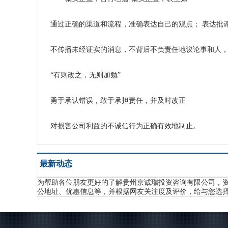
通过正确的渠道和流程，准确表达自己的观点； 表达批
不传播未经证实的消息，不背后不负责任地议论事和人，
“有则改之，无则加勉”
勇于承认错误，敢于承担责任，并及时改正
对损害公司利益的不诚信行为正确有效地制止。
最新动态
为帮助各位朋友更好的了解贵州京诚瑞投资咨询有限公司，
公地址、优惠信息等，并根据网友关注度及评价，给与您选