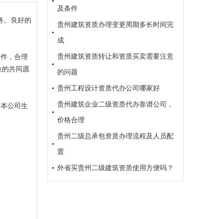
及条件
务。良好的
贵州建筑资质办理变更周期多长时间完
成
贵州建筑资质转让和资质买卖需要注意
件，合理
位的共同愿
的问题
贵州工程设计资质代办公司哪家好
贵州建筑企业二级资质代办靠谱公司，
本公司生
价格合理
贵州二级总承包资质办理流程及人员配
置
外省买贵州二级建筑资质使用方便吗？