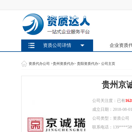
资质公司详情
企业资质
资质代办公司
>
贵州资质代办
>
贵阳资质代办
> 公司主页
贵州京
公司关注度：已有
16
成立日期：2018-08-0
公司类型：资质公司
联系电话：139****58