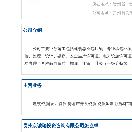
所在地域：贵州省 - 
公司地址：贵州省贵阳
公司介绍
公司主要业务范围包括建筑总承包12项、专业承包3
价、监理、设计、勘察、安全生产许可证、电力设施许可证
功办理了各种新办资质、增项、年审、升级（一级升特级、
主营业务
建筑资质|设计资质|房地产开发资质|资质延期|职称评审
贵州京诚瑞投资咨询有限公司怎么样