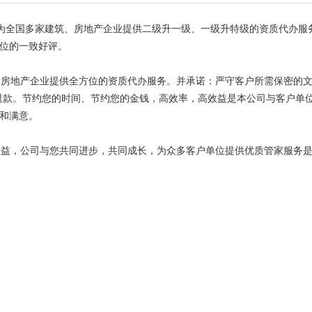
为全国多家建筑、房地产企业提供二级升一级、一级升特级的资质代办服
位的一致好评。
房地产企业提供全方位的资质代办服务。并承诺：严守客户所需保密的文
额退款。节约您的时间、节约您的金钱，高效率，高效益是本公司与客户单
和满意。
益，公司与您共同进步，共同成长，为众多客户单位提供优质管家服务是