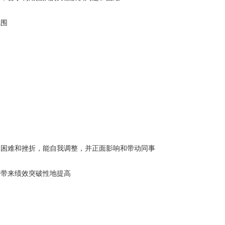
氛围
困难和挫折，能自我调整，并正面影响和带动同事
带来绩效突破性地提高