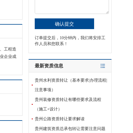
订单提交后，10分钟内，我们将安排工
作人员和您联系！
包、工程造
业企业成
最新资质信息
贵州水利资质转让（基本要求|办理流程|
注意事项）
贵州装修资质转让有哪些要求及流程
（施工+设计）
贵州公路资质转让要求解读
贵州建筑资质总承包转让需要注意问题