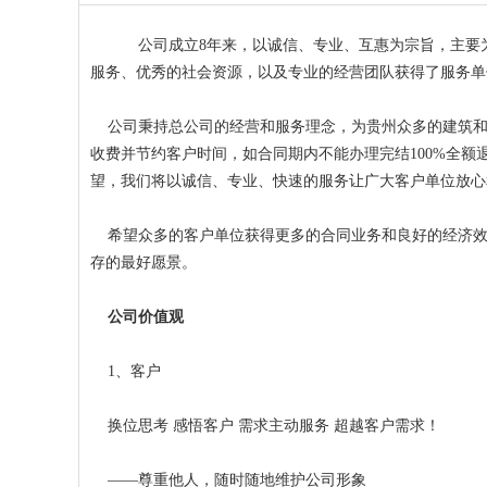
公司成立8年来，以诚信、专业、互惠为宗旨，主要
服务、优秀的社会资源，以及专业的经营团队获得了服务单
公司秉持总公司的经营和服务理念，为贵州众多的建筑和
收费并节约客户时间，如合同期内不能办理完结100%全
望，我们将以诚信、专业、快速的服务让广大客户单位放心
希望众多的客户单位获得更多的合同业务和良好的经济效
存的最好愿景。
公司价值观
1、客户
换位思考 感悟客户 需求主动服务 超越客户需求！
——尊重他人，随时随地维护公司形象