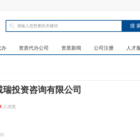
代办
资质代办公司
资质新闻
公司注册
人才
诚瑞投资咨询有限公司
28
人浏览
1
93