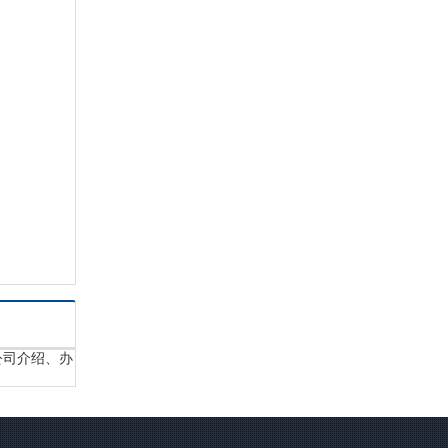
公司介绍、办