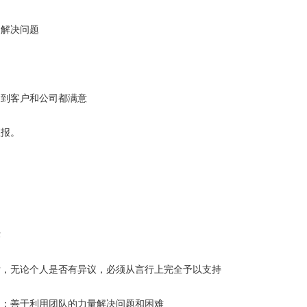
解决问题
到客户和公司都满意
报。
作
，无论个人是否有异议，必须从言行上完全予以支持
；善于利用团队的力量解决问题和困难