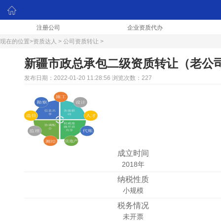
注册公司
企业资质代办
现在的位置>
资质达人
>
公司资质转让
>
新疆市政总承包二级资质转让（老公
发布日期：2022-01-20 11:28:56 浏览次数：227
成立时间
2018年
纳税性质
小规模
税务情况
未开票