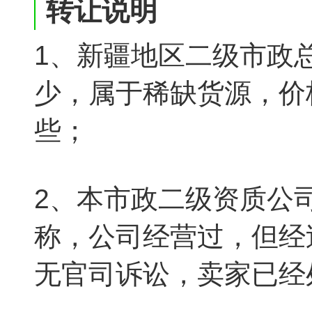
转让说明
1、新疆地区二级市政
少，属于稀缺货源，价
些；
2、本市政二级资质公
称，公司经营过，但经
无官司诉讼，卖家已经