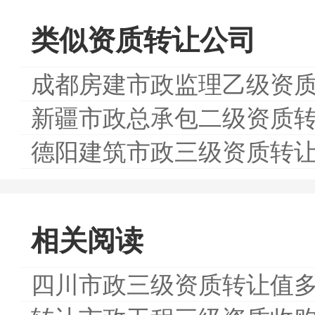
类似资质转让公司
成都房建市政监理乙级资
新疆市政总承包二级资质
德阳建筑市政三级资质转
相关阅读
四川市政三级资质转让值