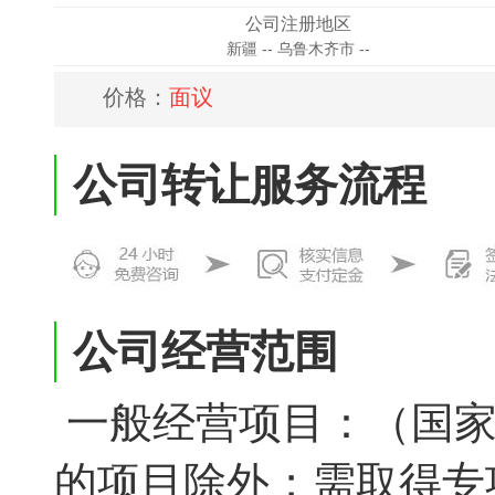
公司注册地区
新疆 -- 乌鲁木齐市 --
价格：
面议
公司转让服务流程
公司经营范围
一般经营项目：（国家
的项目除外；需取得专