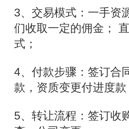
3、交易模式：一手资
们收取一定的佣金； 
式；
4、付款步骤：签订合
款，资质变更付进度款
5、转让流程：签订收