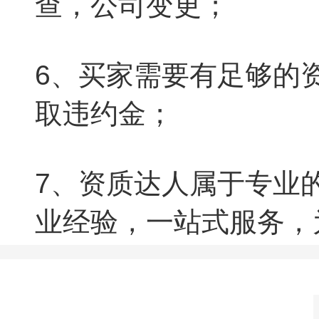
查，公司变更；
6、买家需要有足够的
取违约金；
7、资质达人属于专业
业经验，一站式服务，