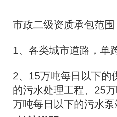
市政二级资质承包范围
1、各类城市道路，单
2、15万吨每日以下的
的污水处理工程、25万
万吨每日以下的污水泵