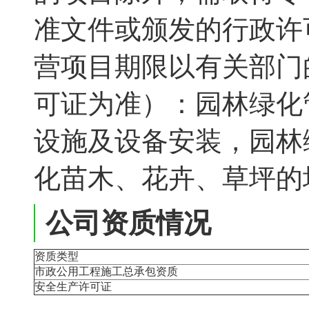
准文件或颁发的行政许
营项目期限以有关部门
可证为准）：园林绿化
设施及设备安装，园林
化苗木、花卉、草坪的
公司资质情况
资质类型
市政公用工程施工总承包资质
安全生产许可证