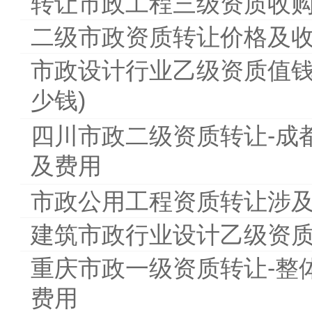
转让市政工程三级资质收
二级市政资质转让价格及
市政设计行业乙级资质值钱
少钱)
四川市政二级资质转让-成
及费用
市政公用工程资质转让涉
建筑市政行业设计乙级资质
重庆市政一级资质转让-整
费用