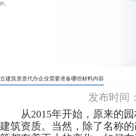
的。..
古建筑资质代办企业需要准备哪些材料内容
发布时间：20
从2015年开始，原来的园
建筑资质。当然，除了名称的