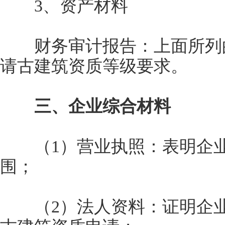
3、资产材料
财务审计报告：上面所列的
请古建筑资质等级要求。
三、企业综合材料
（1）营业执照：表明企业
围；
（2）法人资料：证明企业