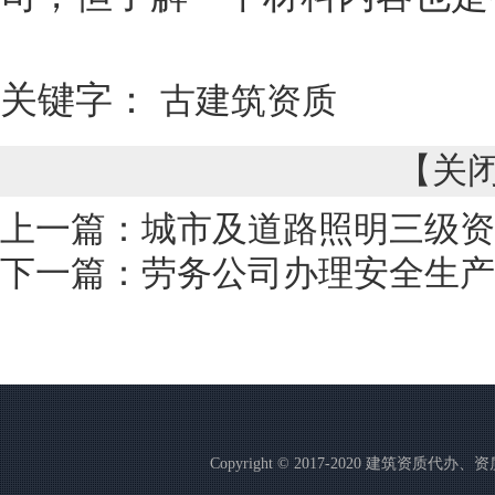
关键字：
古建筑资质
【
关
上一篇：
城市及道路照明三级资
下一篇：
劳务公司办理安全生产
Copyright © 2017-2020 建筑资质代