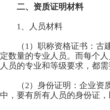
二、资质证明材料
1、人员材料
（1）职称资格证书：古建
定数量的专业人员。而每个人
人员的专业和等级要求，都需
（2）身份证明：企业资质
中，要有所有人员的身份证，