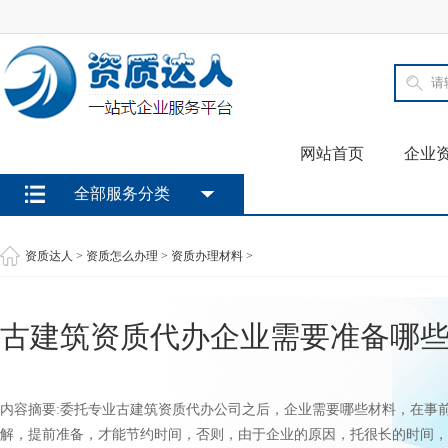
网站首页
企业
全部服务分类
资质达人
>
资质怎么办理
>
资质办理材料
>
古建筑资质代办企业需要准备哪
内容摘要:委托专业古建筑资质代办公司之后，企业需要哪些材料，在事
解，提前准备，才能节约时间，否则，由于企业的原因，托很长的时间，