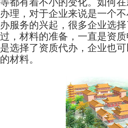
等都有着不小的变化。如何在
办理，对于企业来说是一个不
办服务的兴起，很多企业选择
过，材料的准备，一直是资质
是选择了资质代办，企业也可
的材料。