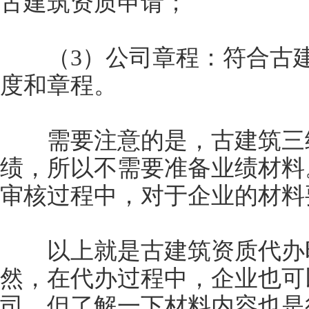
古建筑资质申请；
（3）公司章程：符合古建
度和章程。
需要注意的是，古建筑三级
绩，所以不需要准备业绩材料
审核过程中，对于企业的材料
以上就是古建筑资质代办时
然，在代办过程中，企业也可
司，但了解一下材料内容也是