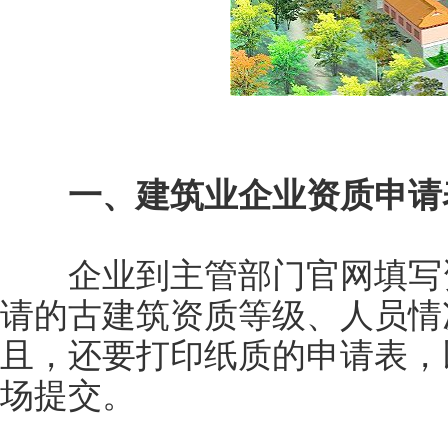
一、建筑业企业资质申请
企业到主管部门官网填写资
请的古建筑资质等级、人员情
且，还要打印纸质的申请表，
场提交。