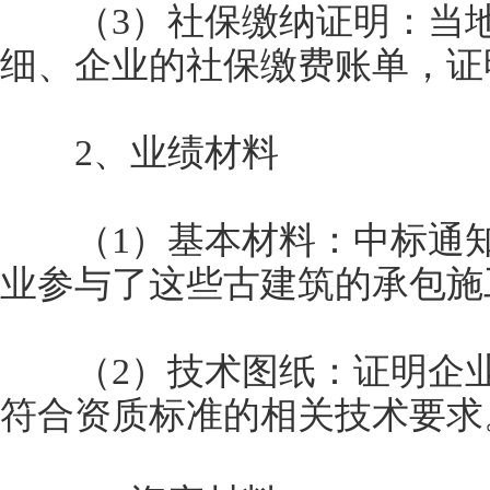
（3）社保缴纳证明：当地
细、企业的社保缴费账单，证
2、业绩材料
（1）基本材料：中标通知
业参与了这些古建筑的承包施
（2）技术图纸：证明企业
符合资质标准的相关技术要求