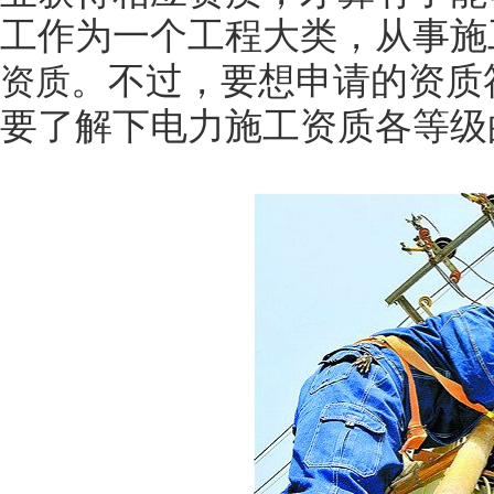
工作为一个工程大类，从事施
。不过，要想申请的资质
资质
要了解下电力施工资质各等级