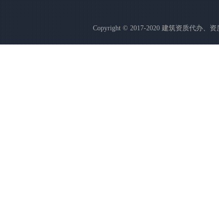
Copyright © 2017-2020 建筑资质代