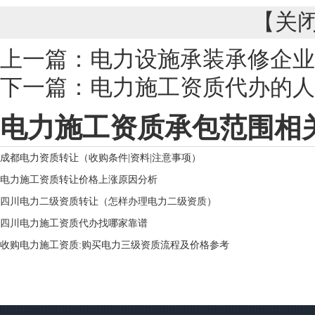
【
关
上一篇：
电力设施承装承修企业
下一篇：
电力施工资质代办的人
电力施工资质承包范围相
成都电力资质转让（收购条件|资料|注意事项）
电力施工资质转让价格上涨原因分析
四川电力二级资质转让（怎样办理电力二级资质）
四川电力施工资质代办找哪家靠谱
收购电力施工资质:购买电力三级资质流程及价格参考