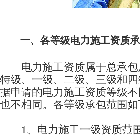
一、各等级电力施工资质承
电力施工资质属于总承包序
特级、一级、二级、三级和四
据申请的电力施工资质等级不
也不相同。各等级承包范围如
1、电力施工一级资质范