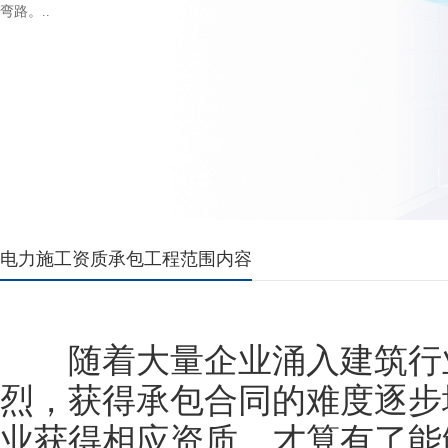
弯路。..
电力施工资质承包工程范围内容
随着大量企业涌入建筑行业
烈，获得承包合同的难度逐步
业获得相应资质，才算有了能