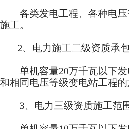
各类发电工程、各种电压等
施工。
2、电力施工二级资质承包
单机容量20万千瓦以下发电
和相同电压等级变电站工程的
3、电力三级资质施工范
单机容量10万千瓦以下发电