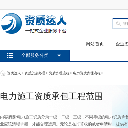
网站首页
企业
全部服务分类
资质达人
>
资质怎么办理
>
资质办理流程
>
电力资质办理流程
>
电力施工资质承包工程范围
内容摘要:电力施工资质分为一级、二级、三级，不同等级的电力资质承
业应该清晰掌握，才能合理运用。无论是在打算收购或者申请时，提供有