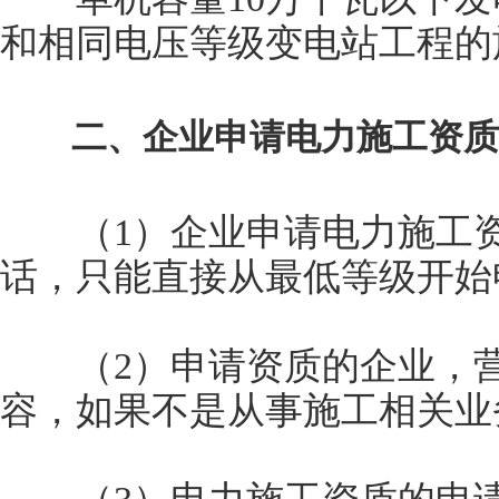
和相同电压等级变电站工程的
二、企业申请电力施工资质
（1）企业申请电力施工资
话，只能直接从最低等级开始
（2）申请资质的企业，营
容，如果不是从事施工相关业