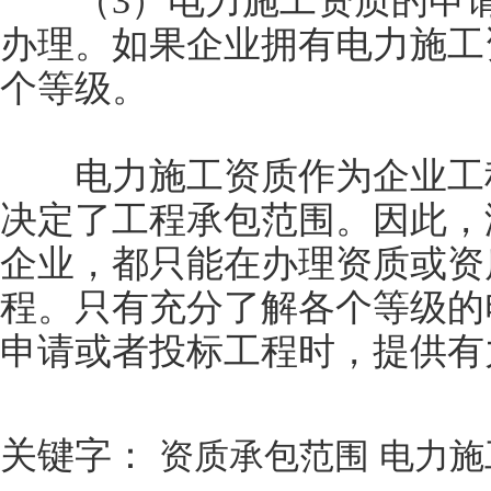
（3）电力施工资质的申请
办理。如果企业拥有电力施工
个等级。
电力施工资质作为企业工程
决定了工程承包范围。因此，
企业，都只能在办理资质或资
程。只有充分了解各个等级的
申请或者投标工程时，提供有
关键字：
资质承包范围
电力施