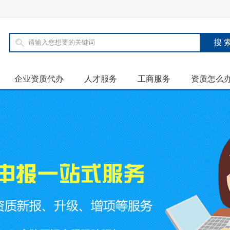
企业资质代办
人才服务
工商服务
资质怎么