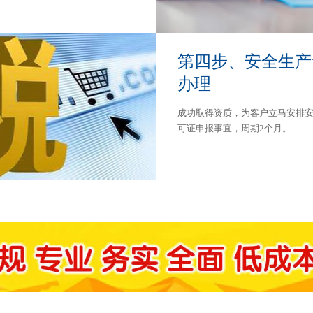
第四步、安全生产
办理
成功取得资质，为客户立马安排
可证申报事宜，周期2个月。