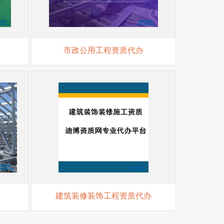
市政公用工程资质代办
建筑装修装饰工程资质代办