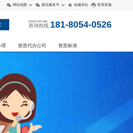
网站地图
微信服务号
收藏本站
联系客服
181-8054-0526
咨询热线
办理
资质代办公司
资质标准