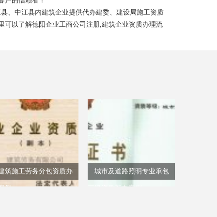
老客户的信赖者！
江县、中江县内建筑企业提供代办建委、建设局施工资质
里可以了解德阳企业工商公司注册,建筑企业资质办理流
。
建筑施工劳务分包资质办
城市及道路照明专业承包
案例
三级资质新办案例