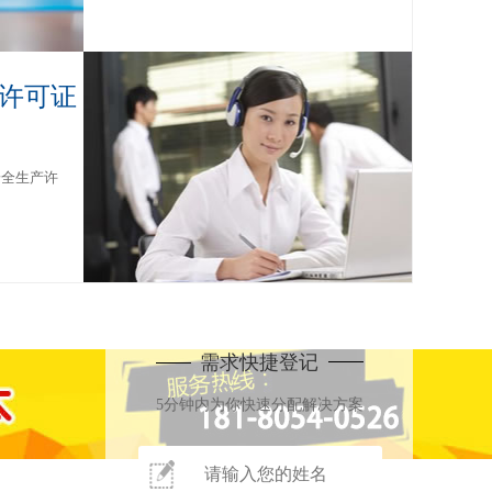
许可证
安全生产许
需求快捷登记
5分钟内为你快速分配解决方案