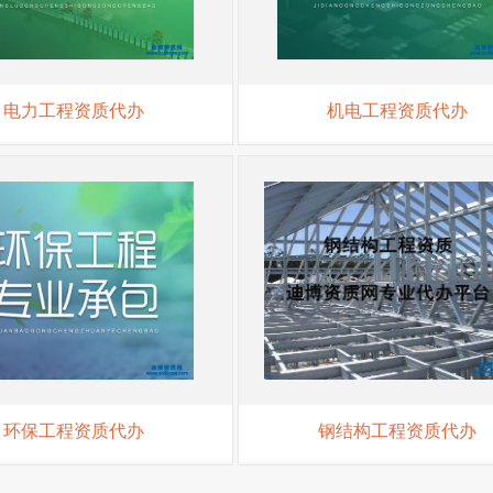
电力工程资质代办
机电工程资质代办
环保工程资质代办
钢结构工程资质代办