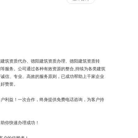
阳建筑资质代办、德阳建筑资质办理、德阳建筑资质转
等服务。公司通过各种有效资源的整合,持续为各类建筑
借诚信、专业、高效的服务原则，已成功帮助上千家企业
良好赞誉。
客户利益！一次合作，终身提供免费电话咨询，为客户持
，助你快速办理成功！