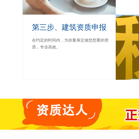
第三步、建筑资质申报
在约定的时间内，为你量身定做您想要的资
质，专业高效。