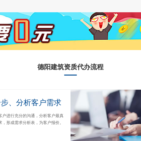
德阳建筑资质代办流程
一步、分析客户需求
客户进行充分的沟通，分析客户最真
求，形成需求分析表，为客户报价。