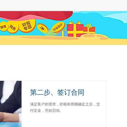
第二步、签订合同
满足客户的需求，价格和周期确定之后，交
付定金，开始启动。