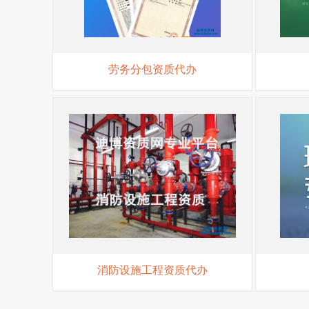
劳务分包资质代办
消防设施工程资质代办