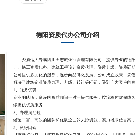
德阳资质代办公司介绍
资质达人专属四川天志诚企业管理有限公司，提供专业的德
让、施工资质代办、建筑工程设计资质代理、资质升级、资质延期
公司提供多元化的服务，逐步向品牌化发展。公司成立以来，凭
解决了建筑企业资质办理、升级、转让等问题，受到广大客户的
1、服务优势
专业的队伍，资深的资质顾问一对一提供服务，按流程付款保障
续提供优质服务！
2、办理周期短
经验丰富、高效的团队和优质全面的人脉资源，实力雄厚信誉高
3、良好口碑