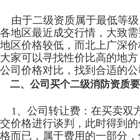
由于二级资质属于最低等级
各地区最近成交行情，大致需
地区价格较低，而北上广深价
大家可以寻找性价比高的地方
公司价格对比，找到合适的公
二、公司买个二级消防资质要
1、公司转让费：在买卖双
交价格进行谈判，此时得到的
格而已，属于费用的一部分，