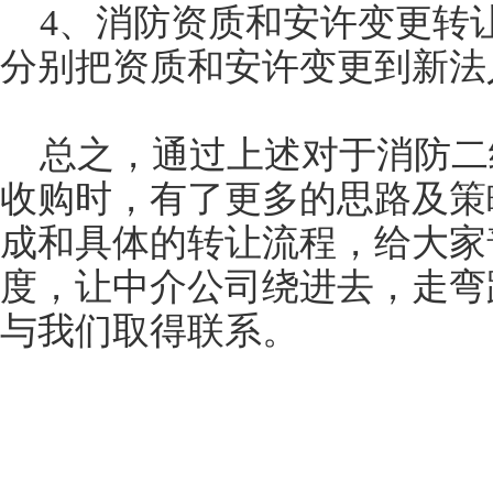
4、消防资质和安许变更转
分别把资质和安许变更到新法
总之，通过上述对于消防二
收购时，有了更多的思路及策
成和具体的转让流程，给大家
度，让中介公司绕进去，走弯
与我们取得联系。