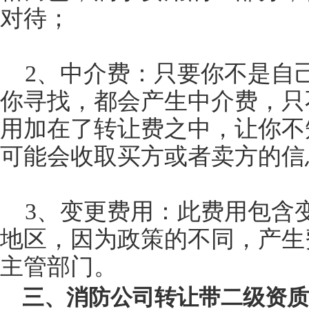
对待；
2、中介费：只要你不是自
你寻找，都会产生中介费，只
用加在了转让费之中，让你不
可能会收取买方或者卖方的信
3、变更费用：此费用包含
地区，因为政策的不同，产生
主管部门。
三、消防公司转让带二级资质