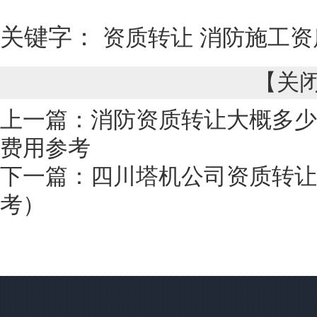
关键字：
资质转让
消防施工资
【
关
上一篇：
消防资质转让大概多少
费用参考
下一篇：
四川塔机公司资质转让
考）