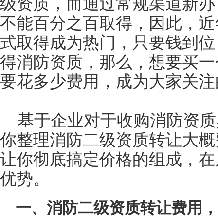
级资质，而通过常规渠道新办
不能百分之百取得，因此，近
式取得成为热门，只要钱到位
得消防资质，那么，想要买一
要花多少费用，成为大家关注
基于企业对于收购消防资质
你整理消防二级资质转让大概
让你彻底搞定价格的组成，在
优势。
一、消防二级资质转让费用，