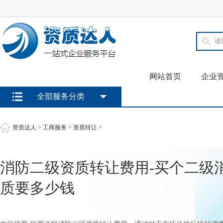
网站首页
企业
全部服务分类
资质达人
>
工商服务
>
资质转让
>
消防二级资质转让费用-买个二级
质要多少钱