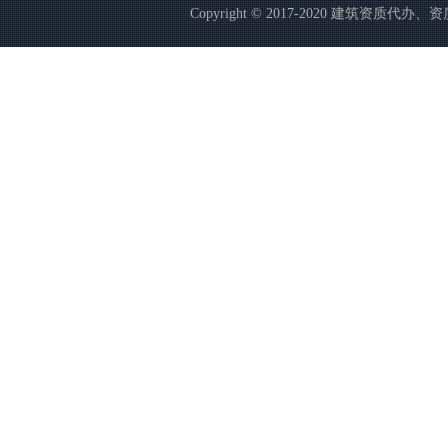
Copyright © 2017-2020 建筑资质代