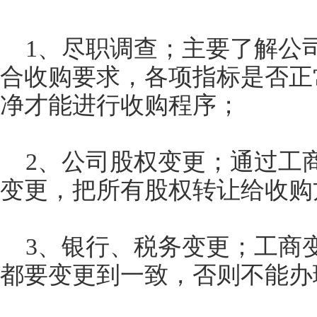
1、尽职调查；主要了解公
合收购要求，各项指标是否正
净才能进行收购程序；
2、公司股权变更；通过工
变更，把所有股权转让给收购
3、银行、税务变更；工商
都要变更到一致，否则不能办