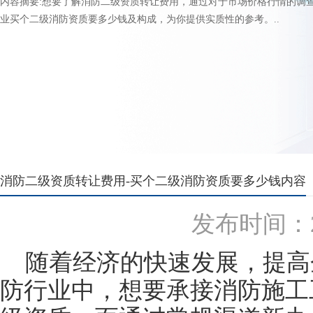
内容摘要:想要了解消防二级资质转让费用，通过对于市场价格行情的调
业买个二级消防资质要多少钱及构成，为你提供实质性的参考。..
消防二级资质转让费用-买个二级消防资质要多少钱内容
发布时间：202
随着经济的快速发展，提高
防行业中，想要承接消防施工